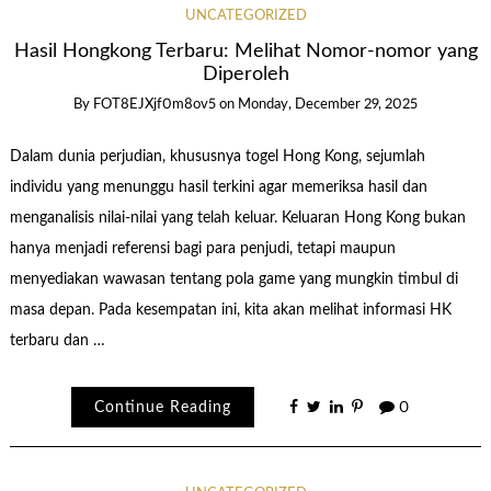
UNCATEGORIZED
Hasil Hongkong Terbaru: Melihat Nomor-nomor yang
Diperoleh
By
FOT8EJXjf0m8ov5
on
Monday, December 29, 2025
Dalam dunia perjudian, khususnya togel Hong Kong, sejumlah
individu yang menunggu hasil terkini agar memeriksa hasil dan
menganalisis nilai-nilai yang telah keluar. Keluaran Hong Kong bukan
hanya menjadi referensi bagi para penjudi, tetapi maupun
menyediakan wawasan tentang pola game yang mungkin timbul di
masa depan. Pada kesempatan ini, kita akan melihat informasi HK
terbaru dan …
Continue Reading
0