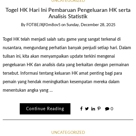
UNCATEGORIZED
Togel HK Hari Ini Pembaruan Pengeluaran HK serta
Analisis Statistik
By
FOT8EJXjf0m8ov5
on
Sunday, December 28, 2025
Togel HK telah menjadi salah satu game yang sangat terkenal di
nusantara, mengundang perhatian banyak penjudi setiap hari. Dalam
tulisan ini, kita akan menyampaikan update terkini mengenai
pengeluaran HK dan analisis data yang berkaitan dengan permainan
tersebut. Informasi tentang keluaran HK amat penting bagi para
pemain yang hendak meningkatkan kesempatan mereka dalam
menentukan angka yang …
Continue Reading
0
UNCATEGORIZED