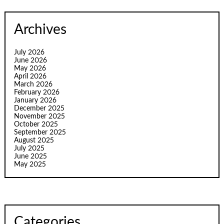
Archives
July 2026
June 2026
May 2026
April 2026
March 2026
February 2026
January 2026
December 2025
November 2025
October 2025
September 2025
August 2025
July 2025
June 2025
May 2025
Categories