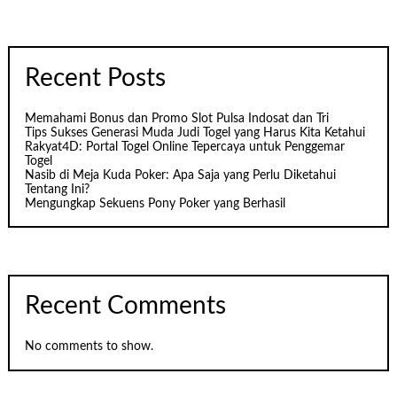
Recent Posts
Memahami Bonus dan Promo Slot Pulsa Indosat dan Tri
Tips Sukses Generasi Muda Judi Togel yang Harus Kita Ketahui
Rakyat4D: Portal Togel Online Tepercaya untuk Penggemar
Togel
Nasib di Meja Kuda Poker: Apa Saja yang Perlu Diketahui
Tentang Ini?
Mengungkap Sekuens Pony Poker yang Berhasil
Recent Comments
No comments to show.