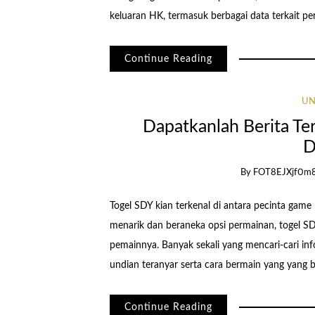
keluaran HK, termasuk berbagai data terkait 
Continue Reading
UN
Dapatkanlah Berita Te
D
By
FOT8EJXjf0m
Togel SDY kian terkenal di antara pecinta gam
menarik dan beraneka opsi permainan, togel S
pemainnya. Banyak sekali yang mencari-cari info
undian teranyar serta cara bermain yang yang
Continue Reading