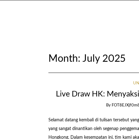
Month:
July 2025
UN
Live Draw HK: Menyaksi
By
FOT8EJXjf0m
Selamat datang kembali di tulisan tersebut y
yang sangat dinantikan oleh segenap penggemar
Hongkong. Dalam kesempatan ini, tim kami akan