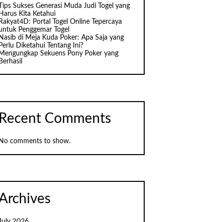
Tips Sukses Generasi Muda Judi Togel yang
Harus Kita Ketahui
Rakyat4D: Portal Togel Online Tepercaya
untuk Penggemar Togel
Nasib di Meja Kuda Poker: Apa Saja yang
Perlu Diketahui Tentang Ini?
Mengungkap Sekuens Pony Poker yang
Berhasil
Recent Comments
No comments to show.
Archives
July 2026