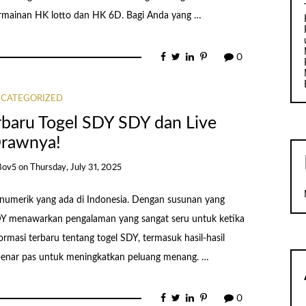
permainan HK lotto dan HK 6D. Bagi Anda yang …
0
CATEGORIZED
rbaru Togel SDY SDY dan Live
rawnya!
8ov5
on
Thursday, July 31, 2025
e numerik yang ada di Indonesia. Dengan susunan yang
DY menawarkan pengalaman yang sangat seru untuk ketika
rmasi terbaru tentang togel SDY, termasuk hasil-hasil
 benar pas untuk meningkatkan peluang menang. …
0