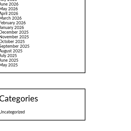
June 2026
May 2026
April 2026
March 2026
February 2026
January 2026
December 2025
November 2025
October 2025
September 2025
August 2025
July 2025
June 2025
May 2025
Categories
Uncategorized