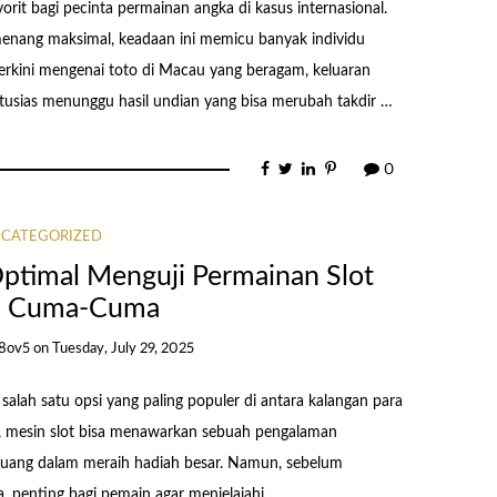
vorit bagi pecinta permainan angka di kasus internasional.
enang maksimal, keadaan ini memicu banyak individu
rkini mengenai toto di Macau yang beragam, keluaran
ntusias menunggu hasil undian yang bisa merubah takdir …
0
CATEGORIZED
ptimal Menguji Permainan Slot
a Cuma-Cuma
8ov5
on
Tuesday, July 29, 2025
salah satu opsi yang paling populer di antara kalangan para
k, mesin slot bisa menawarkan sebuah pengalaman
luang dalam meraih hadiah besar. Namun, sebelum
 penting bagi pemain agar menjelajahi …