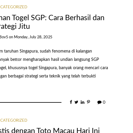
CATEGORIZED
an Togel SGP: Cara Berhasil dan
rategi Jitu
8ov5
on
Monday, July 28, 2025
lam taruhan Singapura, sudah fenomena di kalangan
 banyak bettor mengharapkan hasil undian langsung SGP
ogel, khususnya togel Singapura, banyak orang mencari cara
 berbagai strategi serta teknik yang telah terbukti
0
CATEGORIZED
tis dengan Toto Macau Hari Ini