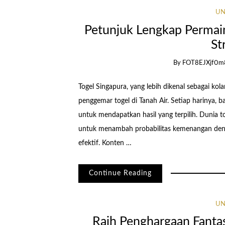
UN
Petunjuk Lengkap Permain
St
By
FOT8EJXjf0m
Togel Singapura, yang lebih dikenal sebagai ko
penggemar togel di Tanah Air. Setiap harinya,
untuk mendapatkan hasil yang terpilih. Dunia t
untuk menambah probabilitas kemenangan dengan
efektif. Konten …
Continue Reading
UN
Raih Penghargaan Fantas