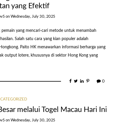
an yang Efektif
ov5
on
Wednesday, July 30, 2025
yak pemain yang mencari-cari metode untuk menambah
silan. Salah satu cara yang kian populer adalah
o Hongkong. Paito HK menawarkan informasi berharga yang
 output lotere, khususnya di sektor Hong Kong yang
0
CATEGORIZED
ar melalui Togel Macau Hari Ini
ov5
on
Wednesday, July 30, 2025