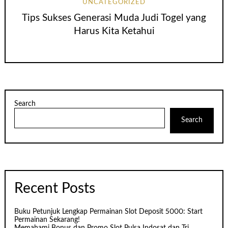
UNCATEGORIZED
Tips Sukses Generasi Muda Judi Togel yang
Harus Kita Ketahui
Search
Search
Recent Posts
Buku Petunjuk Lengkap Permainan Slot Deposit 5000: Start
Permainan Sekarang!
Memahami Bonus dan Promo Slot Pulsa Indosat dan Tri