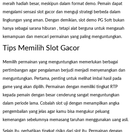
meraih hadiah besar, meskipun dalam format demo. Pemain dapat
mengalami sensasi slot gacor dan menguji strategi berbeda dalam
lingkungan yang aman. Dengan demikian, slot demo PG Soft bukan
hanya sebagai sarana hiburan , tetapi alat berguna untuk mengasah
kemampuan dan mencari permainan yang paling menguntungkan.
Tips Memilih Slot Gacor
Memilih permainan yang menguntungkan memerlukan berbagai
pertimbangan agar pengalaman berjudi menjadi menyenangkan dan
menguntungkan. Pertama, penting untuk melihat imbal hasil pada
game yang akan dipilih. Permainan dengan memiliki tingkat RTP
kepada pemain dengan besar cenderung sangat menguntungkan
dalam periode lama. Cobalah slot uji dengan menampilkan angka
pengembalian yang jelas agar kamu bisa mengukur peluang
kemenangan sebelumnya memasang taruhan menggunakan uang asli.
Selain itu, perhatikan tingkat risiko dari slot itu. Permainan dengan