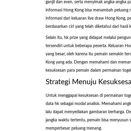
ganjil dan even, serta menyimak angka-angka pa
informasi Hong Kong bisa menambah peluang m
informasi dari keluaran live draw Hong Kong, p
berdasarkan ciri yang telah diketahui dari hasil
Selain itu, hk prize yang didapat melalui pen
tersendiri untuk beberapa peserta. Keluaran 
yang besar, oleh karena itu pemain semakin t
Kong yang ada. Dengan memahami dan memanfaa
kesuksesan para pemain dalam permainan togel 
Strategi Menuju Kesukses
Untuk menggapai kesuksesan di permainan tog
data hk sebagai modal analisis. Memahami ang
lalu dapat menyediakan gambaran berharga. D
jangka waktu tertentu, pemain bisa menyusun st
memperbesar peluang menang.