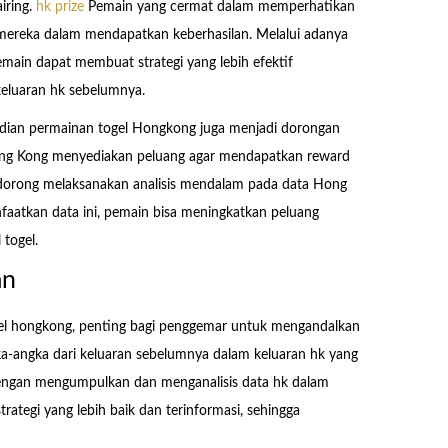
iring.
hk prize
Pemain yang cermat dalam memperhatikan
ereka dalam mendapatkan keberhasilan. Melalui adanya
emain dapat membuat strategi yang lebih efektif
 keluaran hk sebelumnya.
gundian permainan togel Hongkong juga menjadi dorongan
Hong Kong menyediakan peluang agar mendapatkan reward
erdorong melaksanakan analisis mendalam pada data Hong
tkan data ini, pemain bisa meningkatkan peluang
togel.
an
el hongkong, penting bagi penggemar untuk mengandalkan
ka-angka dari keluaran sebelumnya dalam keluaran hk yang
engan mengumpulkan dan menganalisis data hk dalam
rategi yang lebih baik dan terinformasi, sehingga