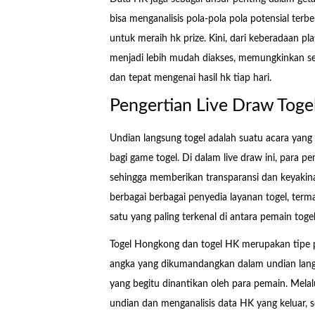
bisa menganalisis pola-pola pola potensial ter
untuk meraih hk prize. Kini, dari keberadaan p
menjadi lebih mudah diakses, memungkinkan s
dan tepat mengenai hasil hk tiap hari.
Pengertian Live Draw Toge
Undian langsung togel adalah suatu acara yang
bagi game togel. Di dalam live draw ini, para p
sehingga memberikan transparansi dan keyakinan
berbagai berbagai penyedia layanan togel, term
satu yang paling terkenal di antara pemain togel
Togel Hongkong dan togel HK merupakan tipe p
angka yang dikumandangkan dalam undian lang
yang begitu dinantikan oleh para pemain. Melal
undian dan menganalisis data HK yang keluar