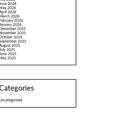
June 2026
May 2026
April 2026
March 2026
February 2026
January 2026
December 2025
November 2025
October 2025
September 2025
August 2025
July 2025
June 2025
May 2025
Categories
Uncategorized