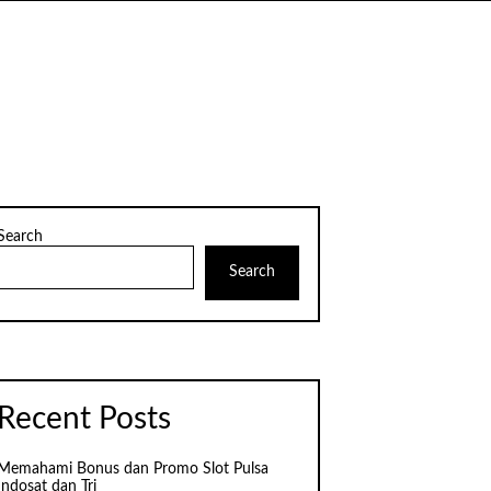
Search
Search
Recent Posts
Memahami Bonus dan Promo Slot Pulsa
Indosat dan Tri