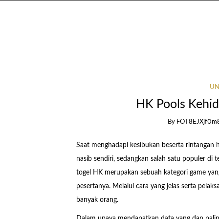
UN
HK Pools Kehid
By
FOT8EJXjf0m
Saat menghadapi kesibukan beserta rintangan 
nasib sendiri, sedangkan salah satu populer di
togel HK merupakan sebuah kategori game ya
pesertanya. Melalui cara yang jelas serta pelak
banyak orang.
Dalam upaya mendapatkan data yang dan palin