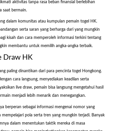
ikmati aktivitas tanpa rasa beban finansial berlebihan
a saat bermain.
abung dalam komunitas atau kumpulan pemain togel HK.
pandangan serta saran yang berharga dari yang mungkin
bagi kisah dan cara memperoleh informasi terkini tentang
ngkin membantu untuk memilih angka-angka terbaik.
ve Draw HK
 paling dinantikan dari para pencinta togel Hongkong.
 dengan cara langsung, menyediakan keadilan serta
aksikan live draw, pemain bisa langsung mengetahui hasil
ermain menjadi lebih menarik dan menegangkan.
ya berperan sebagai informasi mengenai nomor yang
 mempelajari pola serta tren yang mungkin terjadi. Banyak
mnya dalam menentukan taktik mereka di masa