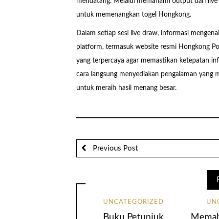
mendatang. Melalui memahami output dari liv
untuk memenangkan togel Hongkong.
Dalam setiap sesi live draw, informasi mengenai
platform, termasuk website resmi Hongkong Poo
yang terpercaya agar memastikan ketepatan info
cara langsung menyediakan pengalaman yang
untuk meraih hasil menang besar.
Previous Post
UNCATEGORIZED
UN
Buku Petunjuk
Memah