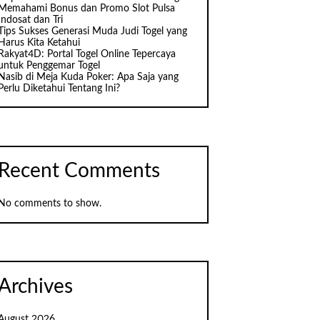
Memahami Bonus dan Promo Slot Pulsa
Indosat dan Tri
Tips Sukses Generasi Muda Judi Togel yang
Harus Kita Ketahui
Rakyat4D: Portal Togel Online Tepercaya
untuk Penggemar Togel
Nasib di Meja Kuda Poker: Apa Saja yang
Perlu Diketahui Tentang Ini?
Recent Comments
No comments to show.
Archives
August 2026