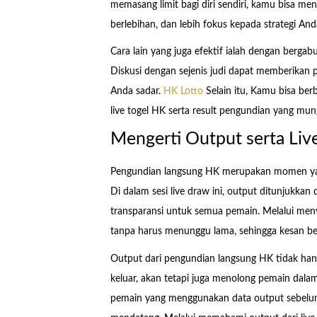
memasang limit bagi diri sendiri, kamu bisa men
berlebihan, dan lebih fokus kepada strategi And
Cara lain yang juga efektif ialah dengan berg
Diskusi dengan sejenis judi dapat memberikan 
Anda sadar.
HK Lotto
Selain itu, Kamu bisa ber
live togel HK serta result pengundian yang mu
Mengerti Output serta Li
Pengundian langsung HK merupakan momen yang
Di dalam sesi live draw ini, output ditunjukkan
transparansi untuk semua pemain. Melalui meny
tanpa harus menunggu lama, sehingga kesan b
Output dari pengundian langsung HK tidak han
keluar, akan tetapi juga menolong pemain dalam
pemain yang menggunakan data output sebelu