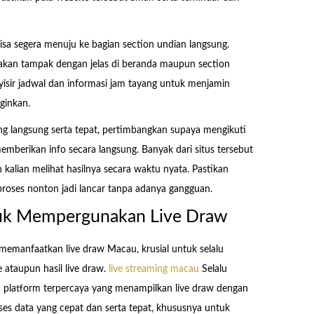
sa segera menuju ke bagian section undian langsung.
 akan tampak dengan jelas di beranda maupun section
yisir jadwal dan informasi jam tayang untuk menjamin
nginkan.
ng langsung serta tepat, pertimbangkan supaya mengikuti
mberikan info secara langsung. Banyak dari situs tersebut
alian melihat hasilnya secara waktu nyata. Pastikan
roses nonton jadi lancar tanpa adanya gangguan.
tuk Mempergunakan Live Draw
memanfaatkan live draw Macau, krusial untuk selalu
 ataupun hasil live draw.
live streaming macau
Selalu
u platform terpercaya yang menampilkan live draw dengan
es data yang cepat dan serta tepat, khususnya untuk