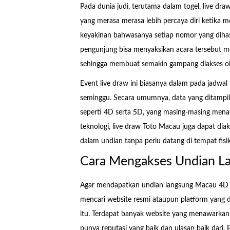
Pada dunia judi, terutama dalam togel, live dr
yang merasa merasa lebih percaya diri ketika me
keyakinan bahwasanya setiap nomor yang dihas
pengunjung bisa menyaksikan acara tersebut mela
sehingga membuat semakin gampang diakses ole
Event live draw ini biasanya dalam pada jadwal t
seminggu. Secara umumnya, data yang ditampi
seperti 4D serta 5D, yang masing-masing mena
teknologi, live draw Toto Macau juga dapat dia
dalam undian tanpa perlu datang di tempat fisik
Cara Mengakses Undian L
Agar mendapatkan undian langsung Macau 4D d
mencari website resmi ataupun platform yang 
itu. Terdapat banyak website yang menawarkan 
punya reputasi yang baik dan ulasan baik dari. 