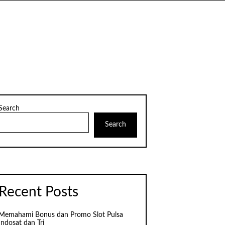
Search
Search
Recent Posts
Memahami Bonus dan Promo Slot Pulsa
Indosat dan Tri