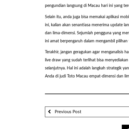
pengundian langsung di Macau hari ini yang terc
Selain itu, anda juga bisa memakai aplikasi mob
ini, kalian akan senantiasa menerima update l
dan lima-dimensi. Sejumlah pengguna yang me
ini amat berpengaruh dalam mengambil pilihan y
Terakhir, jangan geragukan agar menganalisis ha
live draw yang sudah terlihat bisa menyediak
selanjutnya. Hal ini adalah langkah strategik
Anda di judi Toto Macau empat-dimensi dan lim
Previous Post