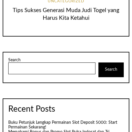
UNCATEGORIZED
Tips Sukses Generasi Muda Judi Togel yang
Harus Kita Ketahui
Search
Search
Recent Posts
Buku Petunjuk Lengkap Permainan Slot Deposit 5000: Start
Permainan Sekarang!
Memahami Bonus dan Promo Slot Pulsa Indosat dan Tri