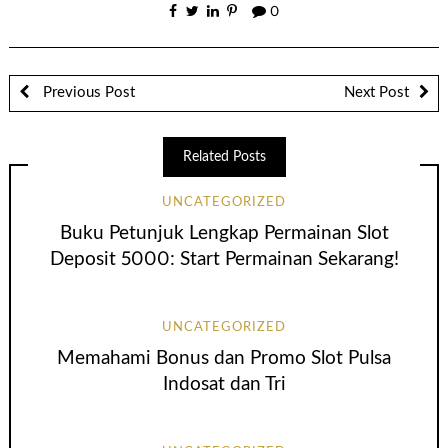
0
Previous Post
Next Post
Related Posts
UNCATEGORIZED
Buku Petunjuk Lengkap Permainan Slot
Deposit 5000: Start Permainan Sekarang!
UNCATEGORIZED
Memahami Bonus dan Promo Slot Pulsa
Indosat dan Tri