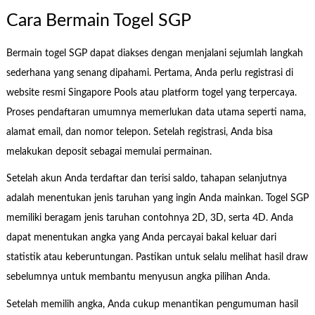
Cara Bermain Togel SGP
Bermain togel SGP dapat diakses dengan menjalani sejumlah langkah
sederhana yang senang dipahami. Pertama, Anda perlu registrasi di
website resmi Singapore Pools atau platform togel yang terpercaya.
Proses pendaftaran umumnya memerlukan data utama seperti nama,
alamat email, dan nomor telepon. Setelah registrasi, Anda bisa
melakukan deposit sebagai memulai permainan.
Setelah akun Anda terdaftar dan terisi saldo, tahapan selanjutnya
adalah menentukan jenis taruhan yang ingin Anda mainkan. Togel SGP
memiliki beragam jenis taruhan contohnya 2D, 3D, serta 4D. Anda
dapat menentukan angka yang Anda percayai bakal keluar dari
statistik atau keberuntungan. Pastikan untuk selalu melihat hasil draw
sebelumnya untuk membantu menyusun angka pilihan Anda.
Setelah memilih angka, Anda cukup menantikan pengumuman hasil