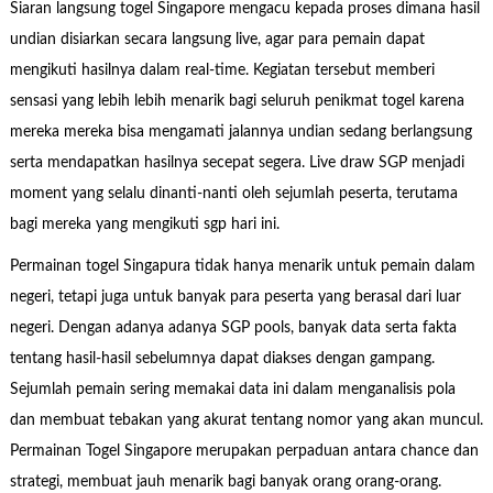
Siaran langsung togel Singapore mengacu kepada proses dimana hasil
undian disiarkan secara langsung live, agar para pemain dapat
mengikuti hasilnya dalam real-time. Kegiatan tersebut memberi
sensasi yang lebih lebih menarik bagi seluruh penikmat togel karena
mereka mereka bisa mengamati jalannya undian sedang berlangsung
serta mendapatkan hasilnya secepat segera. Live draw SGP menjadi
moment yang selalu dinanti-nanti oleh sejumlah peserta, terutama
bagi mereka yang mengikuti sgp hari ini.
Permainan togel Singapura tidak hanya menarik untuk pemain dalam
negeri, tetapi juga untuk banyak para peserta yang berasal dari luar
negeri. Dengan adanya adanya SGP pools, banyak data serta fakta
tentang hasil-hasil sebelumnya dapat diakses dengan gampang.
Sejumlah pemain sering memakai data ini dalam menganalisis pola
dan membuat tebakan yang akurat tentang nomor yang akan muncul.
Permainan Togel Singapore merupakan perpaduan antara chance dan
strategi, membuat jauh menarik bagi banyak orang orang-orang.