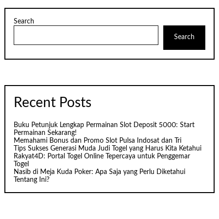
Search
Search
Recent Posts
Buku Petunjuk Lengkap Permainan Slot Deposit 5000: Start
Permainan Sekarang!
Memahami Bonus dan Promo Slot Pulsa Indosat dan Tri
Tips Sukses Generasi Muda Judi Togel yang Harus Kita Ketahui
Rakyat4D: Portal Togel Online Tepercaya untuk Penggemar
Togel
Nasib di Meja Kuda Poker: Apa Saja yang Perlu Diketahui
Tentang Ini?