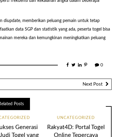
perti frekuensi dan kekalahan angka dalam beberapa
 akan diupdate, memberikan peluang pemain untuk tetap
atkan data SGP dan statistik yang ada, peserta togel bisa
rmainan mereka dan kemungkinan meningkatkan peluang
0
Next Post
Related Posts
CATEGORIZED
UNCATEGORIZED
Sukses Generasi
Rakyat4D: Portal Togel
Judi Togel yang
Online Tepercaya