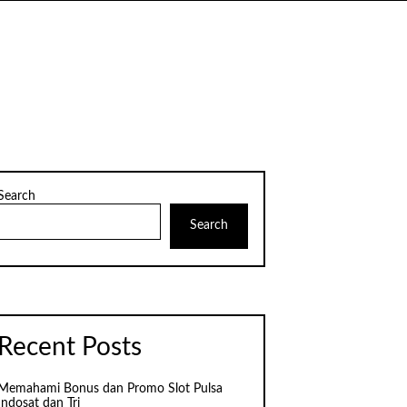
Search
Search
Recent Posts
Memahami Bonus dan Promo Slot Pulsa
Indosat dan Tri