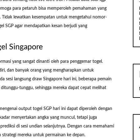
ni, semoga para petaruh bisa memperoleh pemahaman yang
ore. Tidak lewatkan kesempatan untuk mengetahui nomor-
gel SGP agar mendapatkan kesan berjudi yang
el Singapore
ormasi yang sangat dinanti oleh para penggemar togel.
ndiri, dan banyak orang yang mengharapkan untuk
 sesi langsung draw Singapore hari ini, beberapa pemain
g ditunggu-tunggu, sehingga mereka dapat cepat melihat
mengenai output togel SGP hari ini dapat diperoleh dengan
adar menyertakan angka yang muncul, tetapi juga
n prediksi di sesi undian selanjutnya. Dengan cara memahami
 strategi mereka untuk permainan ke depan.