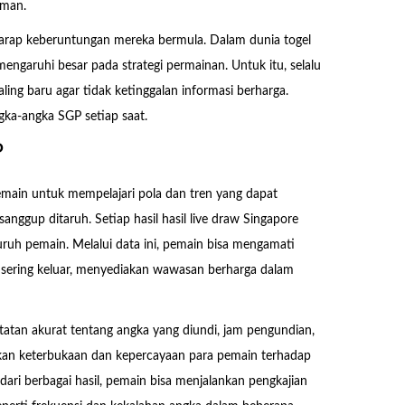
aman.
erharap keberuntungan mereka bermula. Dalam dunia togel
mengaruhi besar pada strategi permainan. Untuk itu, selalu
ling baru agar tidak ketinggalan informasi berharga.
gka-angka SGP setiap saat.
P
emain untuk mempelajari pola dan tren yang dapat
gup ditaruh. Setiap hasil hasil live draw Singapore
luruh pemain. Melalui data ini, pemain bisa mengamati
 sering keluar, menyediakan wawasan berharga dalam
atatan akurat tentang angka yang diundi, jam pengundian,
hkan keterbukaan dan kepercayaan para pemain terhadap
ri berbagai hasil, pemain bisa menjalankan pengkajian