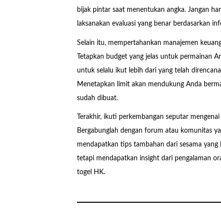
bijak pintar saat menentukan angka. Jangan h
laksanakan evaluasi yang benar berdasarkan inf
Selain itu, mempertahankan manajemen keuangan
Tetapkan budget yang jelas untuk permainan A
untuk selalu ikut lebih dari yang telah direncan
Menetapkan limit akan mendukung Anda bermain
sudah dibuat.
Terakhir, ikuti perkembangan seputar mengenai 
Bergabunglah dengan forum atau komunitas yan
mendapatkan tips tambahan dari sesama yang lai
tetapi mendapatkan insight dari pengalaman or
togel HK.