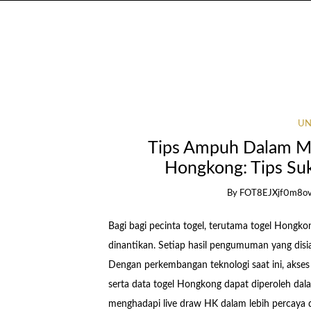
UN
Tips Ampuh Dalam M
Hongkong: Tips Su
By
FOT8EJXjf0m8o
Bagi bagi pecinta togel, terutama togel Hong
dinantikan. Setiap hasil pengumuman yang disia
Dengan perkembangan teknologi saat ini, akses
serta data togel Hongkong dapat diperoleh dalam
menghadapi live draw HK dalam lebih percaya