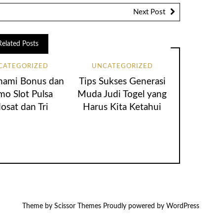
Next Post
Related Posts
CATEGORIZED
UNCATEGORIZED
ami Bonus dan
Tips Sukses Generasi
mo Slot Pulsa
Muda Judi Togel yang
osat dan Tri
Harus Kita Ketahui
Theme by
Scissor Themes
Proudly powered by
WordPress