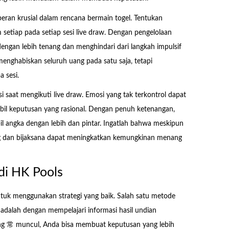
peran krusial dalam rencana bermain togel. Tentukan
setiap pada setiap sesi live draw. Dengan pengelolaan
engan lebih tenang dan menghindari dari langkah impulsif
enghabiskan seluruh uang pada satu saja, tetapi
a sesi.
i saat mengikuti live draw. Emosi yang tak terkontrol dapat
l keputusan yang rasional. Dengan penuh ketenangan,
l angka dengan lebih dan pintar. Ingatlah bahwa meskipun
ng dan bijaksana dapat meningkatkan kemungkinan menang
di HK Pools
tuk menggunakan strategi yang baik. Salah satu metode
alah dengan mempelajari informasi hasil undian
ng 常 muncul, Anda bisa membuat keputusan yang lebih