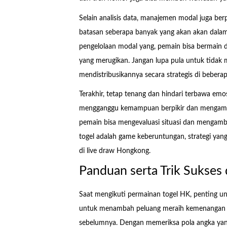
Selain analisis data, manajemen modal juga ber
batasan seberapa banyak yang akan akan dalam 
pengelolaan modal yang, pemain bisa bermain d
yang merugikan. Jangan lupa pula untuk tidak m
mendistribusikannya secara strategis di beberap
Terakhir, tetap tenang dan hindari terbawa emos
mengganggu kemampuan berpikir dan mengambi
pemain bisa mengevaluasi situasi dan mengambi
togel adalah game keberuntungan, strategi ya
di live draw Hongkong.
Panduan serta Trik Sukses 
Saat mengikuti permainan togel HK, penting un
untuk menambah peluang meraih kemenangan ad
sebelumnya. Dengan memeriksa pola angka ya