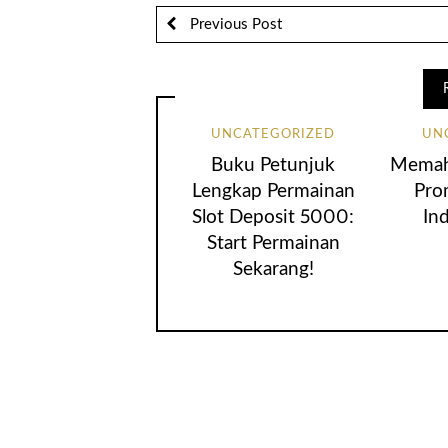
Previous Post
UNCATEGORIZED
UN
Buku Petunjuk
Memah
Lengkap Permainan
Pro
Slot Deposit 5000:
Ind
Start Permainan
Sekarang!