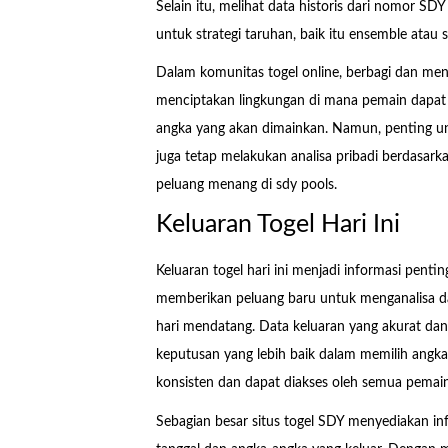
Selain itu, melihat data historis dari nomor 
untuk strategi taruhan, baik itu ensemble atau s
Dalam komunitas togel online, berbagi dan mendis
menciptakan lingkungan di mana pemain dapat
angka yang akan dimainkan. Namun, penting unt
juga tetap melakukan analisa pribadi berdasar
peluang menang di sdy pools.
Keluaran Togel Hari Ini
Keluaran togel hari ini menjadi informasi penti
memberikan peluang baru untuk menganalisa da
hari mendatang. Data keluaran yang akurat da
keputusan yang lebih baik dalam memilih angka.
konsisten dan dapat diakses oleh semua pemain
Sebagian besar situs togel SDY menyediakan inf