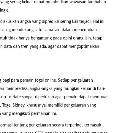
SDY yang sering keluar dapat memberikan wawasan tambahan
ingle.
kusikan angka yang diprediksi sering kali terjadi. Hal ini
 saling mendukung satu sama lain dalam menentukan
uk tidak hanya bergantung pada opini orang lain, tetapi
kan data dan tren yang ada, agar dapat mengoptimalkan
ng bagi para pemain togel online. Setiap pengeluaran
n memprediksi angka-angka yang mungkin keluar di hari-
n up-to-date sangat diperlukan agar pemain dapat membuat
 Togel Sidney, khususnya, memiliki pengeluaran yang
 yang mengikuti permainan ini.
ormasi tentang pengeluaran secara terperinci, termasuk