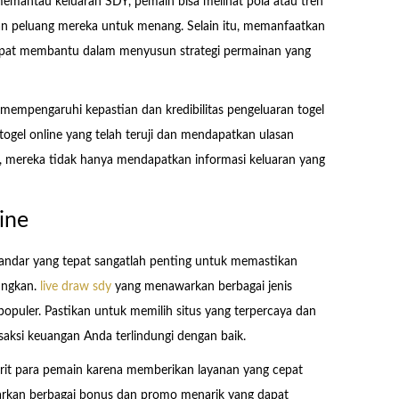
emantau keluaran SDY, pemain bisa melihat pola atau tren
n peluang mereka untuk menang. Selain itu, memanfaatkan
apat membantu dalam menyusun strategi permainan yang
mempengaruhi kepastian dan kredibilitas pengeluaran togel
 togel online yang telah teruji dan mendapatkan ulasan
n, mereka tidak hanya mendapatkan informasi keluaran yang
ine
 bandar yang tepat sangatlah penting untuk memastikan
ungkan.
live draw sdy
yang menawarkan berbagai jenis
opuler. Pastikan untuk memilih situs yang terpercaya dan
ansaksi keuangan Anda terlindungi dengan baik.
vorit para pemain karena memberikan layanan yang cepat
warkan berbagai bonus dan promo menarik yang dapat