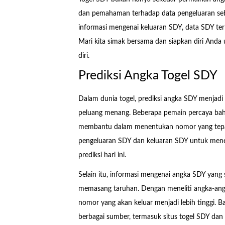
dan pemahaman terhadap data pengeluaran seb
informasi mengenai keluaran SDY, data SDY terk
Mari kita simak bersama dan siapkan diri Anda 
diri.
Prediksi Angka Togel SDY
Dalam dunia togel, prediksi angka SDY menjadi
peluang menang. Beberapa pemain percaya bah
membantu dalam menentukan nomor yang tepat. 
pengeluaran SDY dan keluaran SDY untuk mene
prediksi hari ini.
Selain itu, informasi mengenai angka SDY yang
memasang taruhan. Dengan meneliti angka-ang
nomor yang akan keluar menjadi lebih tinggi. 
berbagai sumber, termasuk situs togel SDY dan