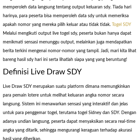
memperoleh data langsung tentang output keluaran sdy. Tiada hari
harinya, para peserta bisa memperoleh data sdy untuk memeriksa
apakah nomor yang mereka pilih keluar atau tidak tidak.
Togel SDY
Melalui mengikuti output live togel sdy, peserta bukan hanya dapat
menikmati sensasi menunggu output, melainkan juga mendapatkan
berita terkini mengenai nomor-nomor yang tampil. Jadi, mari kita lihat
bareng hasil sdy hari ini serta lihatlah siapa yang yang beruntung!
Definisi Live Draw SDY
Live Draw SDY merupakan suatu platform dimana memungkinkan
para pemain lotere untuk melihat keluaran angka nomor secara
langsung. Sistem ini menawarkan sensasi yang interaktif dan jelas
untuk para penggemar togel, terutama togel Sidney dan SDY. Dengan
adanya undian langsung, peserta dapat menyaksikan secara real-time
angka yang ditarik, sehingga mengurangi keraguan terhadap akurasi
hasil yang diberikan.