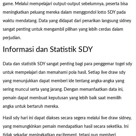
game. Melalui mempelajari output-output sebelumnya, peserta bisa
meningkatkan peluang mereka dalam menggondol lotto SDY pada
waktu mendatang. Data yang didapat dari penarikan langsung sidney
sangat penting untuk mengambil pilihan yang lebih cerdas dalam
perjudian.
Informasi dan Statistik SDY
Data dan statistik SDY sangat penting bagi para penggemar togel sdy
untuk mempelajari dan memahami pola hasil. Setiap live draw sdy
yang menunjukkan dapat memberi ide tentang angka-angka yang
sering muncul serta yang jarang. Dengan memanfaatkan data ini,
pemain dapat membuat keputusan yang lebih baik saat memilih
angka untuk bertaruh mereka.
Hasil sdy hari ini dapat diakses secara segera melalui live draw sidney,
yang memungkinkan pemain mendapatkan hasil secara seketika. Ini
tidak sekadar meningkatkan excitement, tetapi pun memberi