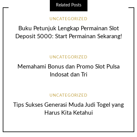
Related Posts
UNCATEGORIZED
Buku Petunjuk Lengkap Permainan Slot
Deposit 5000: Start Permainan Sekarang!
UNCATEGORIZED
Memahami Bonus dan Promo Slot Pulsa
Indosat dan Tri
UNCATEGORIZED
Tips Sukses Generasi Muda Judi Togel yang
Harus Kita Ketahui