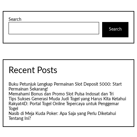
Search
Search
Recent Posts
Buku Petunjuk Lengkap Permainan Slot Deposit 5000: Start
Permainan Sekarang!
Memahami Bonus dan Promo Slot Pulsa Indosat dan Tri
Tips Sukses Generasi Muda Judi Togel yang Harus Kita Ketahui
Rakyat4D: Portal Togel Online Tepercaya untuk Penggemar
Togel
Nasib di Meja Kuda Poker: Apa Saja yang Perlu Diketahui
Tentang Ini?