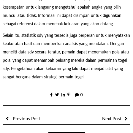
kesempatan untuk langsung mengetahui apakah angka yang pilih
muncul atau tidak. Informasi ini dapat disimpan untuk digunakan
sebagai referensi dalam menebak keluaran yang akan datang.
Selain itu, statistik sdy yang tersedia juga berperan untuk menyatakan
keakuratan hasil dan memberikan analisis yang mendalam. Dengan
meneliti data sdy secara teratur, pemain dapat menemukan pola atau
pola, yang dapat menambah peluang mereka dalam permainan togel
sdy. Pengetahuan akan keluaran yang lalu dapat menjadi alat yang
sangat berguna dalam strategi bermain togel.
0
Previous Post
Next Post