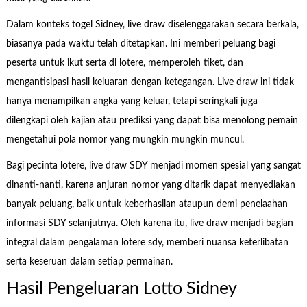
Dalam konteks togel Sidney, live draw diselenggarakan secara berkala,
biasanya pada waktu telah ditetapkan. Ini memberi peluang bagi
peserta untuk ikut serta di lotere, memperoleh tiket, dan
mengantisipasi hasil keluaran dengan ketegangan. Live draw ini tidak
hanya menampilkan angka yang keluar, tetapi seringkali juga
dilengkapi oleh kajian atau prediksi yang dapat bisa menolong pemain
mengetahui pola nomor yang mungkin mungkin muncul.
Bagi pecinta lotere, live draw SDY menjadi momen spesial yang sangat
dinanti-nanti, karena anjuran nomor yang ditarik dapat menyediakan
banyak peluang, baik untuk keberhasilan ataupun demi penelaahan
informasi SDY selanjutnya. Oleh karena itu, live draw menjadi bagian
integral dalam pengalaman lotere sdy, memberi nuansa keterlibatan
serta keseruan dalam setiap permainan.
Hasil Pengeluaran Lotto Sidney