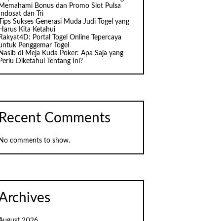
Memahami Bonus dan Promo Slot Pulsa
Indosat dan Tri
Tips Sukses Generasi Muda Judi Togel yang
Harus Kita Ketahui
Rakyat4D: Portal Togel Online Tepercaya
untuk Penggemar Togel
Nasib di Meja Kuda Poker: Apa Saja yang
Perlu Diketahui Tentang Ini?
Recent Comments
No comments to show.
Archives
August 2026