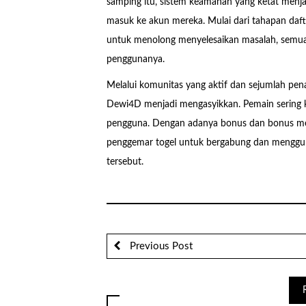
samping itu, sistem keamanan yang ketat men
masuk ke akun mereka. Mulai dari tahapan daft
untuk menolong menyelesaikan masalah, semu
penggunanya.
Melalui komunitas yang aktif dan sejumlah pe
Dewi4D menjadi mengasyikkan. Pemain sering kal
pengguna. Dengan adanya bonus dan bonus m
penggemar togel untuk bergabung dan menggun
tersebut.
Previous Post