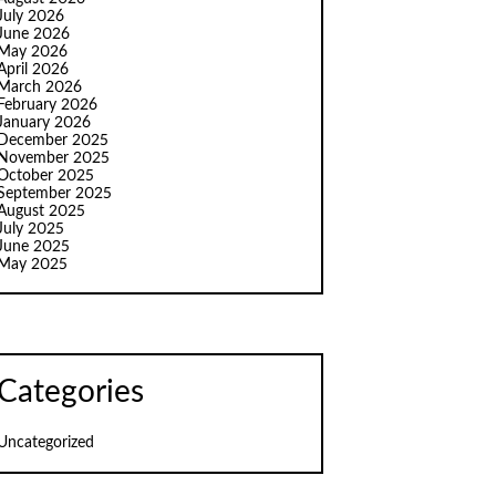
July 2026
June 2026
May 2026
April 2026
March 2026
February 2026
January 2026
December 2025
November 2025
October 2025
September 2025
August 2025
July 2025
June 2025
May 2025
Categories
Uncategorized