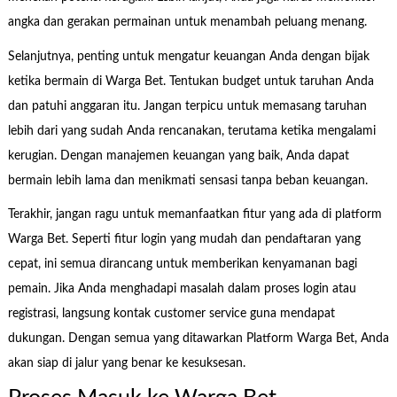
angka dan gerakan permainan untuk menambah peluang menang.
Selanjutnya, penting untuk mengatur keuangan Anda dengan bijak
ketika bermain di Warga Bet. Tentukan budget untuk taruhan Anda
dan patuhi anggaran itu. Jangan terpicu untuk memasang taruhan
lebih dari yang sudah Anda rencanakan, terutama ketika mengalami
kerugian. Dengan manajemen keuangan yang baik, Anda dapat
bermain lebih lama dan menikmati sensasi tanpa beban keuangan.
Terakhir, jangan ragu untuk memanfaatkan fitur yang ada di platform
Warga Bet. Seperti fitur login yang mudah dan pendaftaran yang
cepat, ini semua dirancang untuk memberikan kenyamanan bagi
pemain. Jika Anda menghadapi masalah dalam proses login atau
registrasi, langsung kontak customer service guna mendapat
dukungan. Dengan semua yang ditawarkan Platform Warga Bet, Anda
akan siap di jalur yang benar ke kesuksesan.