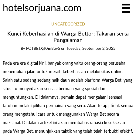
hotelsorjuana.com
UNCATEGORIZED
Kunci Keberhasilan di Warga Bettor: Takaran serta
Pengalaman
By
FOT8EJXjf0m8ov5
on
Tuesday, September 2, 2025
Pada era era digital kini, banyak orang yaitu orang-orang berusaha
menemukan jalan untuk meraih keberhasilan melalui situs online.
Salah satu sedang sedang naik daun adalah platform Warga Bet, yang
situs itu menyediakan sensasi bermain yang spesial dan
menguntungkan. Di dalamnya, pemain dapat mengalami sensasi
taruhan melalui pilihan permainan yang seru. Akan tetapi, tidak semua
orang mengetahui cara untuk menggunakan Warga Bet secara
maksimal. Di dalam artikel ini akan membahas rahasia kesuksesan
pada Warga Bet, menunjukkan taktik yang telah telah terbukti efektif,