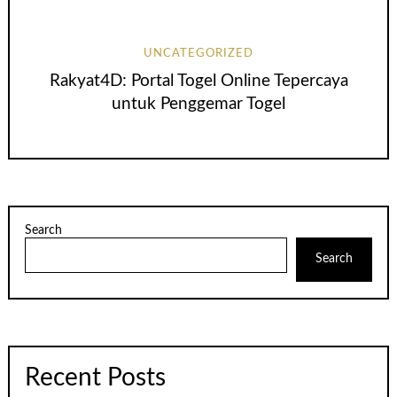
UNCATEGORIZED
Rakyat4D: Portal Togel Online Tepercaya
untuk Penggemar Togel
Search
Search
Recent Posts