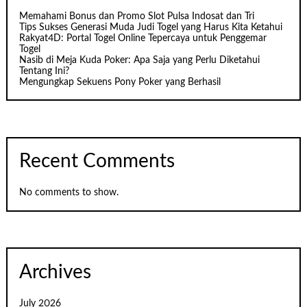
Memahami Bonus dan Promo Slot Pulsa Indosat dan Tri
Tips Sukses Generasi Muda Judi Togel yang Harus Kita Ketahui
Rakyat4D: Portal Togel Online Tepercaya untuk Penggemar
Togel
Nasib di Meja Kuda Poker: Apa Saja yang Perlu Diketahui
Tentang Ini?
Mengungkap Sekuens Pony Poker yang Berhasil
Recent Comments
No comments to show.
Archives
July 2026