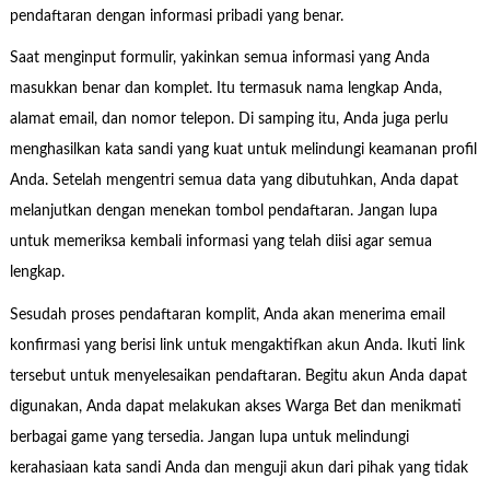
pendaftaran dengan informasi pribadi yang benar.
Saat menginput formulir, yakinkan semua informasi yang Anda
masukkan benar dan komplet. Itu termasuk nama lengkap Anda,
alamat email, dan nomor telepon. Di samping itu, Anda juga perlu
menghasilkan kata sandi yang kuat untuk melindungi keamanan profil
Anda. Setelah mengentri semua data yang dibutuhkan, Anda dapat
melanjutkan dengan menekan tombol pendaftaran. Jangan lupa
untuk memeriksa kembali informasi yang telah diisi agar semua
lengkap.
Sesudah proses pendaftaran komplit, Anda akan menerima email
konfirmasi yang berisi link untuk mengaktifkan akun Anda. Ikuti link
tersebut untuk menyelesaikan pendaftaran. Begitu akun Anda dapat
digunakan, Anda dapat melakukan akses Warga Bet dan menikmati
berbagai game yang tersedia. Jangan lupa untuk melindungi
kerahasiaan kata sandi Anda dan menguji akun dari pihak yang tidak