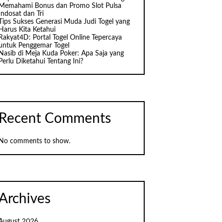
Memahami Bonus dan Promo Slot Pulsa
Indosat dan Tri
Tips Sukses Generasi Muda Judi Togel yang
Harus Kita Ketahui
Rakyat4D: Portal Togel Online Tepercaya
untuk Penggemar Togel
Nasib di Meja Kuda Poker: Apa Saja yang
Perlu Diketahui Tentang Ini?
Recent Comments
No comments to show.
Archives
August 2026