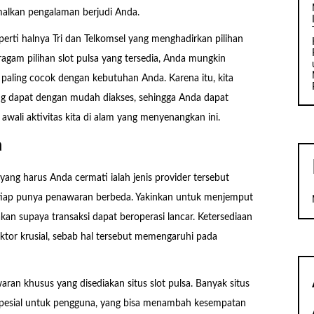
malkan pengalaman berjudi Anda.
perti halnya Tri dan Telkomsel yang menghadirkan pilihan
ragam pilihan slot pulsa yang tersedia, Anda mungkin
aling cocok dengan kebutuhan Anda. Karena itu, kita
ang dapat dengan mudah diakses, sehingga Anda dapat
wali aktivitas kita di alam yang menyenangkan ini.
a
ang harus Anda cermati ialah jenis provider tersebut
i setiap punya penawaran berbeda. Yakinkan untuk menjemput
kan supaya transaksi dapat beroperasi lancar. Ketersediaan
or krusial, sebab hal tersebut memengaruhi pada
ran khusus yang disediakan situs slot pulsa. Banyak situs
pesial untuk pengguna, yang bisa menambah kesempatan