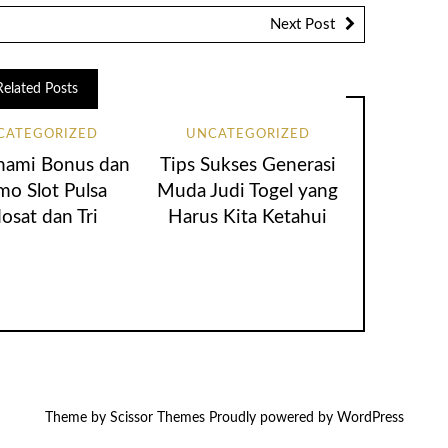
Next Post
Related Posts
CATEGORIZED
UNCATEGORIZED
ami Bonus dan
Tips Sukses Generasi
mo Slot Pulsa
Muda Judi Togel yang
osat dan Tri
Harus Kita Ketahui
Theme by
Scissor Themes
Proudly powered by
WordPress