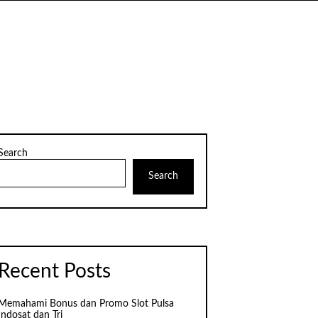
Search
Search
Recent Posts
Memahami Bonus dan Promo Slot Pulsa
Indosat dan Tri