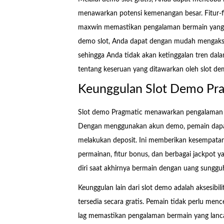
menawarkan potensi kemenangan besar. Fitur-fi
maxwin memastikan pengalaman bermain yang l
demo slot, Anda dapat dengan mudah mengakses
sehingga Anda tidak akan ketinggalan tren dalam
tentang keseruan yang ditawarkan oleh slot dem
Keunggulan Slot Demo Pr
Slot demo Pragmatic menawarkan pengalaman b
Dengan menggunakan akun demo, pemain dapat m
melakukan deposit. Ini memberikan kesempat
permainan, fitur bonus, dan berbagai jackpot y
diri saat akhirnya bermain dengan uang sunggu
Keunggulan lain dari slot demo adalah aksesibil
tersedia secara gratis. Pemain tidak perlu men
lag memastikan pengalaman bermain yang lanc