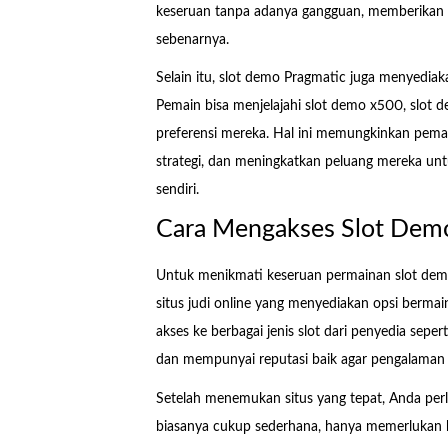
keseruan tanpa adanya gangguan, memberikan
sebenarnya.
Selain itu, slot demo Pragmatic juga menyediak
Pemain bisa menjelajahi slot demo x500, slot 
preferensi mereka. Hal ini memungkinkan pe
strategi, dan meningkatkan peluang mereka un
sendiri.
Cara Mengakses Slot Dem
Untuk menikmati keseruan permainan slot demo
situs judi online yang menyediakan opsi berma
akses ke berbagai jenis slot dari penyedia sepe
dan mempunyai reputasi baik agar pengalama
Setelah menemukan situs yang tepat, Anda pe
biasanya cukup sederhana, hanya memerlukan b