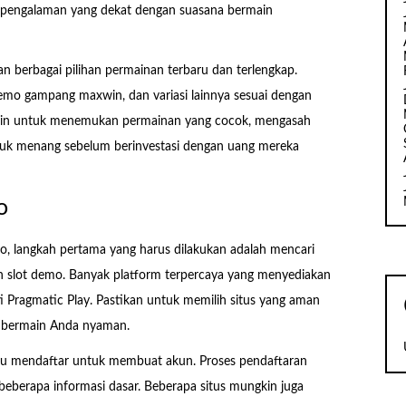
 pengalaman yang dekat dengan suasana bermain
an berbagai pilihan permainan terbaru dan terlengkap.
demo gampang maxwin, dan variasi lainnya sesuai dengan
main untuk menemukan permainan yang cocok, mengasah
tuk menang sebelum berinvestasi dengan uang mereka
o
, langkah pertama yang harus dilakukan adalah mencari
in slot demo. Banyak platform terpercaya yang menyediakan
rti Pragmatic Play. Pastikan untuk memilih situs yang aman
n bermain Anda nyaman.
rlu mendaftar untuk membuat akun. Proses pendaftaran
eberapa informasi dasar. Beberapa situs mungkin juga