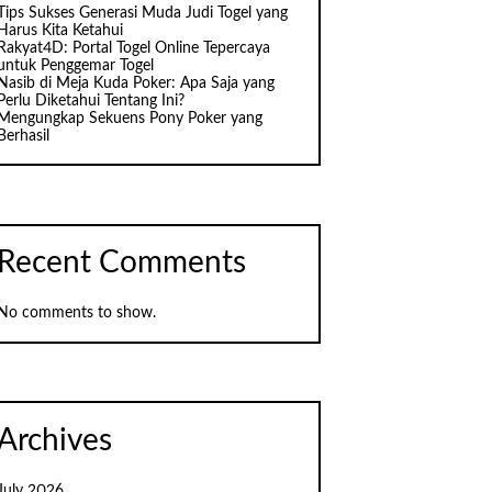
Tips Sukses Generasi Muda Judi Togel yang
Harus Kita Ketahui
Rakyat4D: Portal Togel Online Tepercaya
untuk Penggemar Togel
Nasib di Meja Kuda Poker: Apa Saja yang
Perlu Diketahui Tentang Ini?
Mengungkap Sekuens Pony Poker yang
Berhasil
Recent Comments
No comments to show.
Archives
July 2026