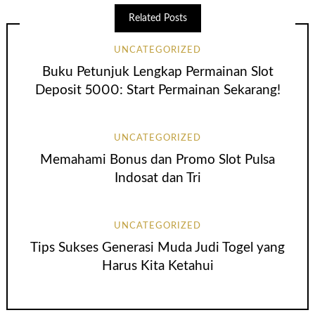
Related Posts
UNCATEGORIZED
Buku Petunjuk Lengkap Permainan Slot
Deposit 5000: Start Permainan Sekarang!
UNCATEGORIZED
Memahami Bonus dan Promo Slot Pulsa
Indosat dan Tri
UNCATEGORIZED
Tips Sukses Generasi Muda Judi Togel yang
Harus Kita Ketahui