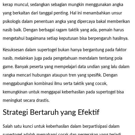
kerap muncul, sedangkan sebagian mungkin menggunakan angka
yang berkaitan dari tanggal penting. Hal ini menambahkan unsur
psikologis dalam penentuan angka yang dipercaya bakal memberikan
nasib baik. Dengan berbagai ragam taktik yang ada, pemain harus
mengetahui bagaimana setiap keputusan bisa berpengaruh hasilnya.
Kesuksesan dalam supertogel bukan hanya bergantung pada faktor
nasib, melainkan juga pada pengetahuan mendalam tentang pola
game. Banyak peserta yang mempelajari data undian yang lalu dalam
rangka mencari hubungan ataupun tren yang spesifik. Dengan
menggabungkan kombinasi ilmu serta taktik yang cocok,
kemungkinan untuk menggapai keberhasilan pada supertogel bisa
meningkat secara drastis.
Strategi Bertaruh yang Efektif
Salah satu kunci untuk keberhasilan dalam berpartisipasi dalam
supertogel adalah memahami corak dan pergerakan yang terjadi.