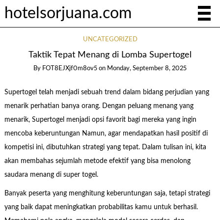
hotelsorjuana.com
UNCATEGORIZED
Taktik Tepat Menang di Lomba Supertogel
By
FOT8EJXjf0m8ov5
on
Monday, September 8, 2025
Supertogel telah menjadi sebuah trend dalam bidang perjudian yang
menarik perhatian banya orang. Dengan peluang menang yang
menarik, Supertogel menjadi opsi favorit bagi mereka yang ingin
mencoba keberuntungan Namun, agar mendapatkan hasil positif di
kompetisi ini, dibutuhkan strategi yang tepat. Dalam tulisan ini, kita
akan membahas sejumlah metode efektif yang bisa menolong
saudara menang di super togel.
Banyak peserta yang menghitung keberuntungan saja, tetapi strategi
yang baik dapat meningkatkan probabilitas kamu untuk berhasil.