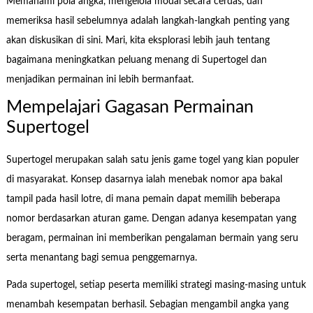
Memahami pola angka, mengelola modal secara cerdas, dan
memeriksa hasil sebelumnya adalah langkah-langkah penting yang
akan diskusikan di sini. Mari, kita eksplorasi lebih jauh tentang
bagaimana meningkatkan peluang menang di Supertogel dan
menjadikan permainan ini lebih bermanfaat.
Mempelajari Gagasan Permainan
Supertogel
Supertogel merupakan salah satu jenis game togel yang kian populer
di masyarakat. Konsep dasarnya ialah menebak nomor apa bakal
tampil pada hasil lotre, di mana pemain dapat memilih beberapa
nomor berdasarkan aturan game. Dengan adanya kesempatan yang
beragam, permainan ini memberikan pengalaman bermain yang seru
serta menantang bagi semua penggemarnya.
Pada supertogel, setiap peserta memiliki strategi masing-masing untuk
menambah kesempatan berhasil. Sebagian mengambil angka yang