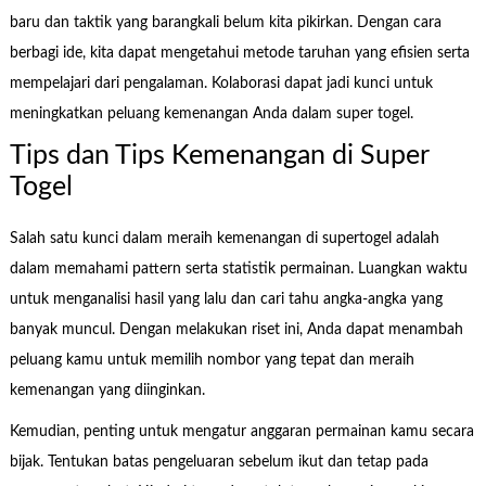
baru dan taktik yang barangkali belum kita pikirkan. Dengan cara
berbagi ide, kita dapat mengetahui metode taruhan yang efisien serta
mempelajari dari pengalaman. Kolaborasi dapat jadi kunci untuk
meningkatkan peluang kemenangan Anda dalam super togel.
Tips dan Tips Kemenangan di Super
Togel
Salah satu kunci dalam meraih kemenangan di supertogel adalah
dalam memahami pattern serta statistik permainan. Luangkan waktu
untuk menganalisi hasil yang lalu dan cari tahu angka-angka yang
banyak muncul. Dengan melakukan riset ini, Anda dapat menambah
peluang kamu untuk memilih nombor yang tepat dan meraih
kemenangan yang diinginkan.
Kemudian, penting untuk mengatur anggaran permainan kamu secara
bijak. Tentukan batas pengeluaran sebelum ikut dan tetap pada