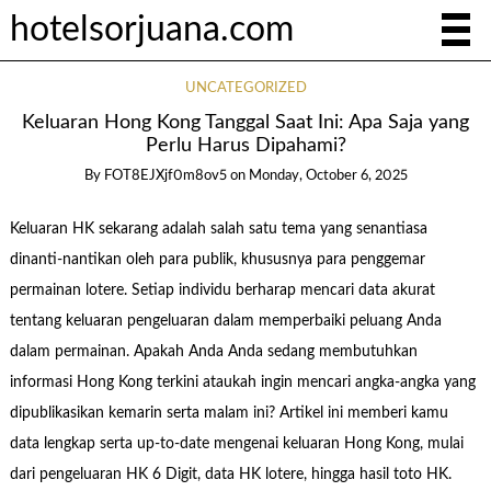
hotelsorjuana.com
UNCATEGORIZED
Keluaran Hong Kong Tanggal Saat Ini: Apa Saja yang
Perlu Harus Dipahami?
By
FOT8EJXjf0m8ov5
on
Monday, October 6, 2025
Keluaran HK sekarang adalah salah satu tema yang senantiasa
dinanti-nantikan oleh para publik, khususnya para penggemar
permainan lotere. Setiap individu berharap mencari data akurat
tentang keluaran pengeluaran dalam memperbaiki peluang Anda
dalam permainan. Apakah Anda Anda sedang membutuhkan
informasi Hong Kong terkini ataukah ingin mencari angka-angka yang
dipublikasikan kemarin serta malam ini? Artikel ini memberi kamu
data lengkap serta up-to-date mengenai keluaran Hong Kong, mulai
dari pengeluaran HK 6 Digit, data HK lotere, hingga hasil toto HK.