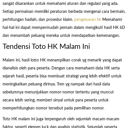
sangat disarankan untuk memahami aturan dan regulasi yang ada.
Setiap permainan memiliki peraturan berbeda mengenai cara bermain,
perhitungan hadiah, dan prosedur klaim.
pengeluaran hk
Memahami
hal-hal ini dapat mempermudah pemain dalam mengikuti hasil HK 6D
dan menambah peluang mereka untuk mendapatkan kemenangan.
Tendensi Toto HK Malam Ini
Malam ini, hasil lotto HK menampilkan corak yg menarik yang dapat
dianalisis oleh para peserta. Dengan cara memahami data HK serta
sejarah hasil, peserta bisa membuat strategi yang lebih efektif untuk
meningkatkan peluang dirinya. Tren yg nampak dari hasil data
sebelumnya menunjukkan nomor-nomor tertentu yang muncul
secara lebih sering, memberi sinyal untuk para peserta untuk
memperhitungkan nomor tersebut pada pemilihan nomor.
Toto HK malam ini juga terpengaruh oleh sejumlah macam-macam
faktor, seperti elemen luck dan analisis statistik. Sejumlah peserta