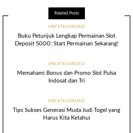
Related Posts
UNCATEGORIZED
Buku Petunjuk Lengkap Permainan Slot
Deposit 5000: Start Permainan Sekarang!
UNCATEGORIZED
Memahami Bonus dan Promo Slot Pulsa
Indosat dan Tri
UNCATEGORIZED
Tips Sukses Generasi Muda Judi Togel yang
Harus Kita Ketahui