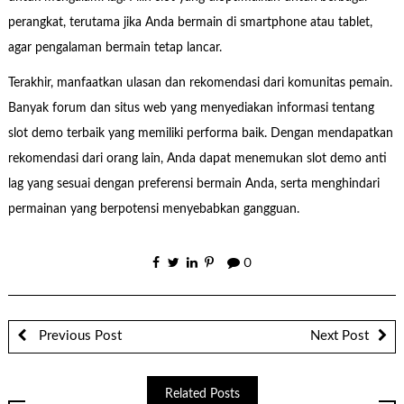
perangkat, terutama jika Anda bermain di smartphone atau tablet,
agar pengalaman bermain tetap lancar.
Terakhir, manfaatkan ulasan dan rekomendasi dari komunitas pemain.
Banyak forum dan situs web yang menyediakan informasi tentang
slot demo terbaik yang memiliki performa baik. Dengan mendapatkan
rekomendasi dari orang lain, Anda dapat menemukan slot demo anti
lag yang sesuai dengan preferensi bermain Anda, serta menghindari
permainan yang berpotensi menyebabkan gangguan.
0
Previous Post
Next Post
Related Posts