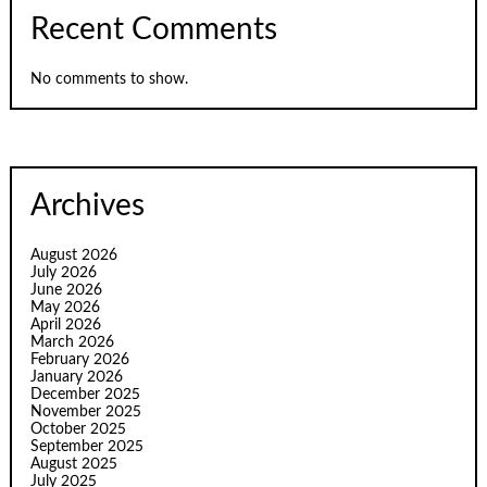
Recent Comments
No comments to show.
Archives
August 2026
July 2026
June 2026
May 2026
April 2026
March 2026
February 2026
January 2026
December 2025
November 2025
October 2025
September 2025
August 2025
July 2025