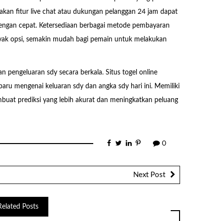
iakan fitur live chat atau dukungan pelanggan 24 jam dapat
ngan cepat. Ketersediaan berbagai metode pembayaran
nyak opsi, semakin mudah bagi pemain untuk melakukan
n pengeluaran sdy secara berkala. Situs togel online
aru mengenai keluaran sdy dan angka sdy hari ini. Memiliki
uat prediksi yang lebih akurat dan meningkatkan peluang
0
Next Post
Related Posts