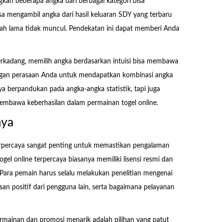
kan beberapa angka dari berbagai kategori bisa
a mengambil angka dari hasil keluaran SDY yang terbaru
h lama tidak muncul. Pendekatan ini dapat memberi Anda
 Terkadang, memilih angka berdasarkan intuisi bisa membawa
engan perasaan Anda untuk mendapatkan kombinasi angka
a berpandukan pada angka-angka statistik, tapi juga
bawa keberhasilan dalam permainan togel online.
aya
terpercaya sangat penting untuk memastikan pengalaman
l online terpercaya biasanya memiliki lisensi resmi dan
Para pemain harus selalu melakukan penelitian mengenai
asan positif dari pengguna lain, serta bagaimana pelayanan
permainan dan promosi menarik adalah pilihan yang patut