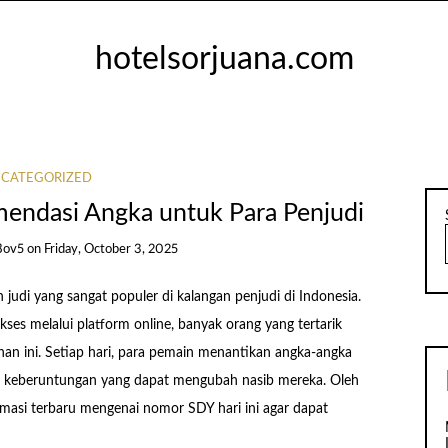
hotelsorjuana.com
CATEGORIZED
mendasi Angka untuk Para Penjudi
8ov5
on
Friday, October 3, 2025
 judi yang sangat populer di kalangan penjudi di Indonesia.
s melalui platform online, banyak orang yang tertarik
 ini. Setiap hari, para pemain menantikan angka-angka
a keberuntungan yang dapat mengubah nasib mereka. Oleh
ormasi terbaru mengenai nomor SDY hari ini agar dapat