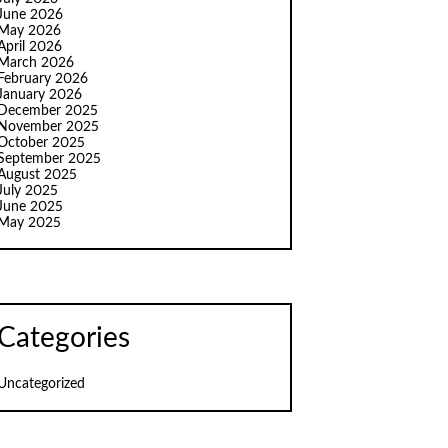
June 2026
May 2026
April 2026
March 2026
February 2026
January 2026
December 2025
November 2025
October 2025
September 2025
August 2025
July 2025
June 2025
May 2025
Categories
Uncategorized