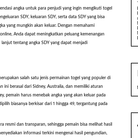
endasi angka untuk para penjudi yang ingin mengikuti togel
geluaran SDY, keluaran SDY, serta data SDY yang bisa
ka yang mungkin akan keluar. Dengan memahami
el online, Anda dapat meningkatkan peluang kemenangan
h lanjut tentang angka SDY yang dapat menjadi
merupakan salah satu jenis permainan togel yang populer di
ini berasal dari Sidney, Australia, dan memiliki aturan
ney, pemain harus menebak angka yang akan keluar pada
pilih biasanya berkisar dari 1 hingga 49, tergantung pada
ra resmi dan transparan, sehingga pemain bisa melihat hasil
nyediakan informasi terkini mengenai hasil pengundian,