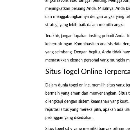
angka favorit atau tanggal penting. Menggabung
meningkatkan peluang Anda. Misalnya, Anda bis
dan menggabungkannya dengan angka yang tela
strategi yang lebih baik dalam memilih angka.
Terakhir, jangan lupakan insting pribadi Anda.
keberuntungan. Kombinasikan analisis data d
yang seimbang. Dengan begitu, Anda tidak hany
memasukkan elemen personal yang mungkin mem
Situs Togel Online Terperc
Dalam dunia togel online, memilih situs yang 
bermain yang aman dan menyenangkan. Situs toge
dilengkapi dengan sistem keamanan yang kuat. 
reputasi situs yang mereka pilih, apakah ada ul
pelanggan yang disediakan.
Situs togel sd y yang memiliki banyak pilihan 