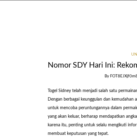
UN
Nomor SDY Hari Ini: Reko
By
FOT8EJXjf0m
Togel Sidney telah menjadi salah satu permainan
Dengan berbagai keunggulan dan kemudahan akse
untuk mencoba peruntungannya dalam permainan
yang akan keluar, berharap mendapatkan angk
karena itu, penting untuk selalu mengikuti inf
membuat keputusan yang tepat.