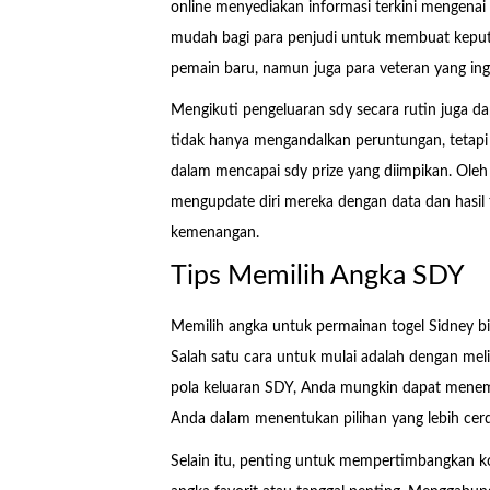
online menyediakan informasi terkini mengenai
mudah bagi para penjudi untuk membuat keput
pemain baru, namun juga para veteran yang ing
Mengikuti pengeluaran sdy secara rutin juga 
tidak hanya mengandalkan peruntungan, tetapi j
dalam mencapai sdy prize yang diimpikan. Oleh 
mengupdate diri mereka dengan data dan hasil te
kemenangan.
Tips Memilih Angka SDY
Memilih angka untuk permainan togel Sidney b
Salah satu cara untuk mulai adalah dengan mel
pola keluaran SDY, Anda mungkin dapat menem
Anda dalam menentukan pilihan yang lebih cerda
Selain itu, penting untuk mempertimbangkan k