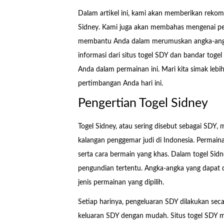
Dalam artikel ini, kami akan memberikan rekom
Sidney. Kami juga akan membahas mengenai pen
membantu Anda dalam merumuskan angka-ang
informasi dari situs togel SDY dan bandar tog
Anda dalam permainan ini. Mari kita simak lebi
pertimbangan Anda hari ini.
Pengertian Togel Sidney
Togel Sidney, atau sering disebut sebagai SDY, 
kalangan penggemar judi di Indonesia. Permainan 
serta cara bermain yang khas. Dalam togel Sid
pengundian tertentu. Angka-angka yang dapat di
jenis permainan yang dipilih.
Setiap harinya, pengeluaran SDY dilakukan seca
keluaran SDY dengan mudah. Situs togel SDY me