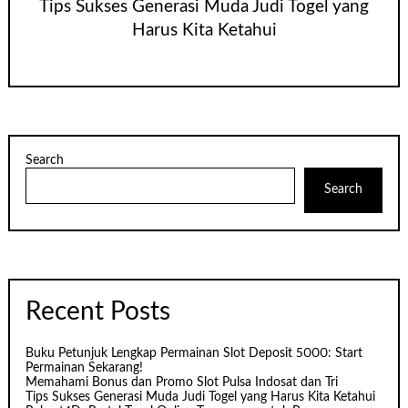
Tips Sukses Generasi Muda Judi Togel yang
Harus Kita Ketahui
Search
Search
Recent Posts
Buku Petunjuk Lengkap Permainan Slot Deposit 5000: Start
Permainan Sekarang!
Memahami Bonus dan Promo Slot Pulsa Indosat dan Tri
Tips Sukses Generasi Muda Judi Togel yang Harus Kita Ketahui