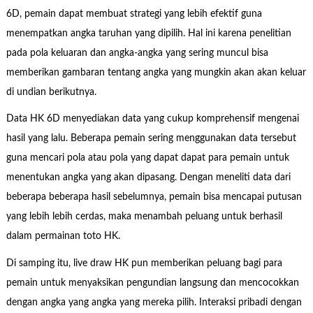
6D, pemain dapat membuat strategi yang lebih efektif guna
menempatkan angka taruhan yang dipilih. Hal ini karena penelitian
pada pola keluaran dan angka-angka yang sering muncul bisa
memberikan gambaran tentang angka yang mungkin akan akan keluar
di undian berikutnya.
Data HK 6D menyediakan data yang cukup komprehensif mengenai
hasil yang lalu. Beberapa pemain sering menggunakan data tersebut
guna mencari pola atau pola yang dapat dapat para pemain untuk
menentukan angka yang akan dipasang. Dengan meneliti data dari
beberapa beberapa hasil sebelumnya, pemain bisa mencapai putusan
yang lebih lebih cerdas, maka menambah peluang untuk berhasil
dalam permainan toto HK.
Di samping itu, live draw HK pun memberikan peluang bagi para
pemain untuk menyaksikan pengundian langsung dan mencocokkan
dengan angka yang angka yang mereka pilih. Interaksi pribadi dengan