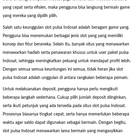
yang cepat serta efisien, maka pengguna bisa langsung bermain game
yang mereka yang dipilih pilih.
Salah satu keunggulan slot pulsa Indosat adalah beragam game yang.
Pengguna bisa menemukan berbagai jenis slot yang yang memiliki
konsep dan fitur beraneka. Selain itu, banyak situs yang menawarkan
menawarkan hadiah serta penawaran khusus untuk user paket pulsa
Indosat, sehingga meningkatkan peluang untuk mendapat profit lebih.
Dengan semua semua keuntungan ini semua, tidak heran jika slot
pulsa Indosat adalah unggulan di antara rangkaian beberapa pemain.
Untuk melaksanakan deposit, pengguna hanya perlu mengikuti
beberapa langkah sederhana. Cukup pilih jumlah deposit diinginkan,
serta ikuti petunjuk yang ada tersedia pada situs slot pulsa Indosat.
Prosesnya biasanya tingkat cepat, serta hanya memerlukan beberapa
waktu agar saldo dapat digunakan sebagai bermain. Dengan begitu,
slot pulsa Indosat menawarkan lama bermain yang mengasyikkan