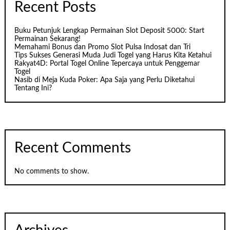
Recent Posts
Buku Petunjuk Lengkap Permainan Slot Deposit 5000: Start
Permainan Sekarang!
Memahami Bonus dan Promo Slot Pulsa Indosat dan Tri
Tips Sukses Generasi Muda Judi Togel yang Harus Kita Ketahui
Rakyat4D: Portal Togel Online Tepercaya untuk Penggemar
Togel
Nasib di Meja Kuda Poker: Apa Saja yang Perlu Diketahui
Tentang Ini?
Recent Comments
No comments to show.