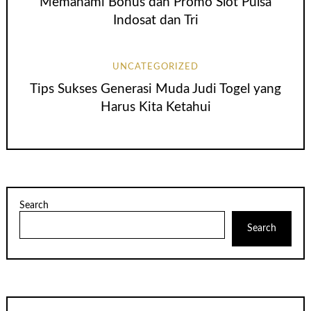
Memahami Bonus dan Promo Slot Pulsa
Indosat dan Tri
UNCATEGORIZED
Tips Sukses Generasi Muda Judi Togel yang
Harus Kita Ketahui
Search
Search