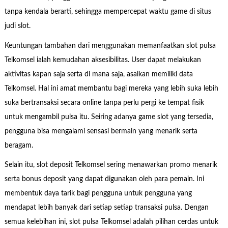
tanpa kendala berarti, sehingga mempercepat waktu game di situs
judi slot.
Keuntungan tambahan dari menggunakan memanfaatkan slot pulsa
Telkomsel ialah kemudahan aksesibilitas. User dapat melakukan
aktivitas kapan saja serta di mana saja, asalkan memiliki data
Telkomsel. Hal ini amat membantu bagi mereka yang lebih suka lebih
suka bertransaksi secara online tanpa perlu pergi ke tempat fisik
untuk mengambil pulsa itu. Seiring adanya game slot yang tersedia,
pengguna bisa mengalami sensasi bermain yang menarik serta
beragam.
Selain itu, slot deposit Telkomsel sering menawarkan promo menarik
serta bonus deposit yang dapat digunakan oleh para pemain. Ini
membentuk daya tarik bagi pengguna untuk pengguna yang
mendapat lebih banyak dari setiap setiap transaksi pulsa. Dengan
semua kelebihan ini, slot pulsa Telkomsel adalah pilihan cerdas untuk