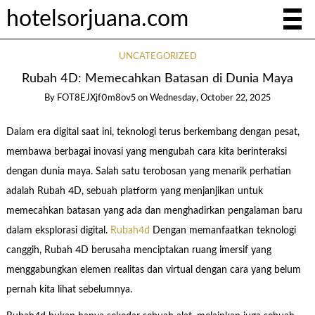
hotelsorjuana.com
UNCATEGORIZED
Rubah 4D: Memecahkan Batasan di Dunia Maya
By
FOT8EJXjf0m8ov5
on
Wednesday, October 22, 2025
Dalam era digital saat ini, teknologi terus berkembang dengan pesat,
membawa berbagai inovasi yang mengubah cara kita berinteraksi
dengan dunia maya. Salah satu terobosan yang menarik perhatian
adalah Rubah 4D, sebuah platform yang menjanjikan untuk
memecahkan batasan yang ada dan menghadirkan pengalaman baru
dalam eksplorasi digital.
Rubah4d
Dengan memanfaatkan teknologi
canggih, Rubah 4D berusaha menciptakan ruang imersif yang
menggabungkan elemen realitas dan virtual dengan cara yang belum
pernah kita lihat sebelumnya.