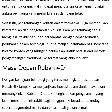
untuk semua orang. Hal ini dapat menciptakan kesenjangan digital
antara pengguna yang memiliki akses dan yang tidak.
Selain itu, pengembangan konten dalam format 4D juga memerlukan
keterampilan dan pengetahuan khusus. Para pengembang harus
menguasai teknik baru dan beradaptasi dengan cepat terhadap
perubahan dalam teknologi. Ini bisa menjadi hambatan bagi beberapa
kreator konten yang mungkin belum siap untuk beralih dari metode
pengembangan tradisional ke format yang lebih inovatif.
Masa Depan Rubah 4D
Dengan kemajuan teknologi yang terus meningkat, masa depan
Rubah 4D tampaknya menjanjikan. Inovasi dalam dunia maya akan
memungkinkan Rubah 4D untuk menghadirkan pengalaman yang
lebih imersif dan interaktif bagi pengguna. Keberadaan teknologi
seperti augmented reality dan virtual reality akan semakin