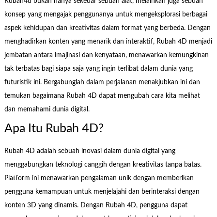
Rubah4d bukan hanya sekedar sebuah alat, melainkan juga sebuah
konsep yang mengajak penggunanya untuk mengeksplorasi berbagai
aspek kehidupan dan kreativitas dalam format yang berbeda. Dengan
menghadirkan konten yang menarik dan interaktif, Rubah 4D menjadi
jembatan antara imajinasi dan kenyataan, menawarkan kemungkinan
tak terbatas bagi siapa saja yang ingin terlibat dalam dunia yang
futuristik ini. Bergabunglah dalam perjalanan menakjubkan ini dan
temukan bagaimana Rubah 4D dapat mengubah cara kita melihat
dan memahami dunia digital.
Apa Itu Rubah 4D?
Rubah 4D adalah sebuah inovasi dalam dunia digital yang
menggabungkan teknologi canggih dengan kreativitas tanpa batas.
Platform ini menawarkan pengalaman unik dengan memberikan
pengguna kemampuan untuk menjelajahi dan berinteraksi dengan
konten 3D yang dinamis. Dengan Rubah 4D, pengguna dapat