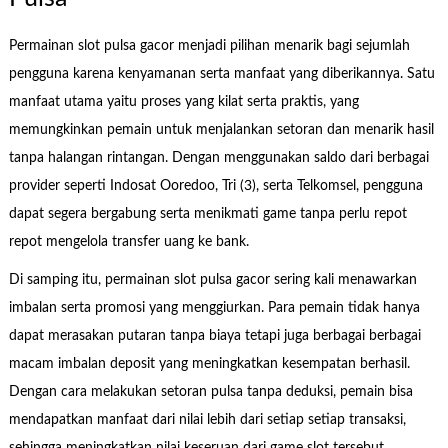
Permainan slot pulsa gacor menjadi pilihan menarik bagi sejumlah
pengguna karena kenyamanan serta manfaat yang diberikannya. Satu
manfaat utama yaitu proses yang kilat serta praktis, yang
memungkinkan pemain untuk menjalankan setoran dan menarik hasil
tanpa halangan rintangan. Dengan menggunakan saldo dari berbagai
provider seperti Indosat Ooredoo, Tri (3), serta Telkomsel, pengguna
dapat segera bergabung serta menikmati game tanpa perlu repot
repot mengelola transfer uang ke bank.
Di samping itu, permainan slot pulsa gacor sering kali menawarkan
imbalan serta promosi yang menggiurkan. Para pemain tidak hanya
dapat merasakan putaran tanpa biaya tetapi juga berbagai berbagai
macam imbalan deposit yang meningkatkan kesempatan berhasil.
Dengan cara melakukan setoran pulsa tanpa deduksi, pemain bisa
mendapatkan manfaat dari nilai lebih dari setiap setiap transaksi,