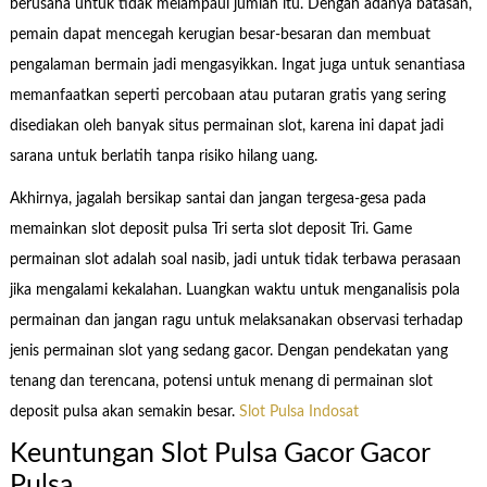
berusaha untuk tidak melampaui jumlah itu. Dengan adanya batasan,
pemain dapat mencegah kerugian besar-besaran dan membuat
pengalaman bermain jadi mengasyikkan. Ingat juga untuk senantiasa
memanfaatkan seperti percobaan atau putaran gratis yang sering
disediakan oleh banyak situs permainan slot, karena ini dapat jadi
sarana untuk berlatih tanpa risiko hilang uang.
Akhirnya, jagalah bersikap santai dan jangan tergesa-gesa pada
memainkan slot deposit pulsa Tri serta slot deposit Tri. Game
permainan slot adalah soal nasib, jadi untuk tidak terbawa perasaan
jika mengalami kekalahan. Luangkan waktu untuk menganalisis pola
permainan dan jangan ragu untuk melaksanakan observasi terhadap
jenis permainan slot yang sedang gacor. Dengan pendekatan yang
tenang dan terencana, potensi untuk menang di permainan slot
deposit pulsa akan semakin besar.
Slot Pulsa Indosat
Keuntungan Slot Pulsa Gacor Gacor
Pulsa