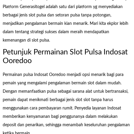
Platform Generasitogel adalah satu dari platform yg menyediakan
berbagai jenis slot pulsa dan setoran pulsa tanpa potongan,
menjadikan pengalaman bermain kian menarik. Mari kita ekplor lebih
dalam tentang strategi sukses dalam meraih mendapatkan
kemenangan di slot pulsa.
Petunjuk Permainan Slot Pulsa Indosat
Ooredoo
Permainan pulsa Indosat Ooredoo menjadi opsi menarik bagi para
pemain yang mengalami pengalaman bermain slot dalam mudah.
Dengan memanfaatkan pulsa sebagai sarana alat untuk bertransaksi,
pemain dapat menikmati berbagai jenis slot slot tanpa harus
menggunakan cara pembayaran rumit. Penyedia layanan Indosat
memberikan kenyamanan bagi penggunanya dalam melakukan
deposit dan penarikan, sehingga menambah keseluruhan pengalaman
ketika bermain.