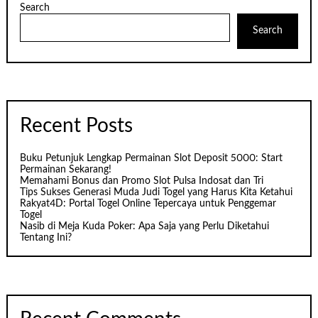
Search
Search
Recent Posts
Buku Petunjuk Lengkap Permainan Slot Deposit 5000: Start
Permainan Sekarang!
Memahami Bonus dan Promo Slot Pulsa Indosat dan Tri
Tips Sukses Generasi Muda Judi Togel yang Harus Kita Ketahui
Rakyat4D: Portal Togel Online Tepercaya untuk Penggemar
Togel
Nasib di Meja Kuda Poker: Apa Saja yang Perlu Diketahui
Tentang Ini?