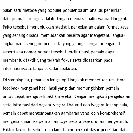
Salah satu metode yang populer populer dalam analisis penelitian
data permainan togel adalah dengan memakai paito warna Tiongkok.
Paito tersebut menunjukkan statistik pengeluaran dalam format gaya
yang senang dibaca, memudahkan peserta agar mengetahui angka-
angka mana sering muncul serta yang jarang. Dengan mengamati
seperti apa nomor-nomor tersebut terdistribusi, pemain dapat
membentuk taktik yang terarah fokus serta didasarkan pada
informasi nyata, tanpa sekadar spekulasi.
Di samping itu, penarikan langsung Tiongkok memberikan real-time
feedback mengenai hasil-hasil yang, dan memungkinkan pemain
untuk cepat mengubah taktik mereka. Dengan mengikuti pengeluaran
serta informasi dari negara Negara Thailand dan Negara Jepang pula,
pemain dapat mengembangkan gambaran yang lebih komprehensif
mengenai dinamika permainan togel secara keseluruhan menyeluruh.
Faktor-faktor tersebut lebih lanjut memperkuat dasar penelitian data