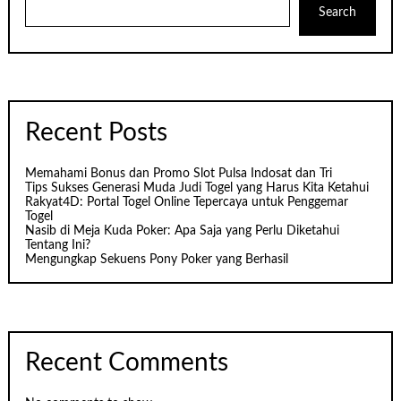
Search
Recent Posts
Memahami Bonus dan Promo Slot Pulsa Indosat dan Tri
Tips Sukses Generasi Muda Judi Togel yang Harus Kita Ketahui
Rakyat4D: Portal Togel Online Tepercaya untuk Penggemar
Togel
Nasib di Meja Kuda Poker: Apa Saja yang Perlu Diketahui
Tentang Ini?
Mengungkap Sekuens Pony Poker yang Berhasil
Recent Comments