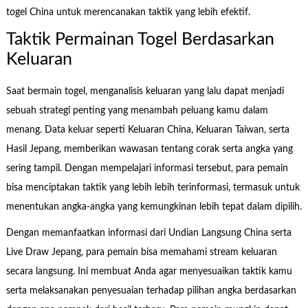
togel China untuk merencanakan taktik yang lebih efektif.
Taktik Permainan Togel Berdasarkan
Keluaran
Saat bermain togel, menganalisis keluaran yang lalu dapat menjadi
sebuah strategi penting yang menambah peluang kamu dalam
menang. Data keluar seperti Keluaran China, Keluaran Taiwan, serta
Hasil Jepang, memberikan wawasan tentang corak serta angka yang
sering tampil. Dengan mempelajari informasi tersebut, para pemain
bisa menciptakan taktik yang lebih lebih terinformasi, termasuk untuk
menentukan angka-angka yang kemungkinan lebih tepat dalam dipilih.
Dengan memanfaatkan informasi dari Undian Langsung China serta
Live Draw Jepang, para pemain bisa memahami stream keluaran
secara langsung. Ini membuat Anda agar menyesuaikan taktik kamu
serta melaksanakan penyesuaian terhadap pilihan angka berdasarkan