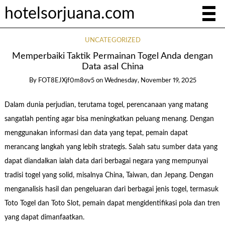
hotelsorjuana.com
UNCATEGORIZED
Memperbaiki Taktik Permainan Togel Anda dengan
Data asal China
By
FOT8EJXjf0m8ov5
on
Wednesday, November 19, 2025
Dalam dunia perjudian, terutama togel, perencanaan yang matang
sangatlah penting agar bisa meningkatkan peluang menang. Dengan
menggunakan informasi dan data yang tepat, pemain dapat
merancang langkah yang lebih strategis. Salah satu sumber data yang
dapat diandalkan ialah data dari berbagai negara yang mempunyai
tradisi togel yang solid, misalnya China, Taiwan, dan Jepang. Dengan
menganalisis hasil dan pengeluaran dari berbagai jenis togel, termasuk
Toto Togel dan Toto Slot, pemain dapat mengidentifikasi pola dan tren
yang dapat dimanfaatkan.