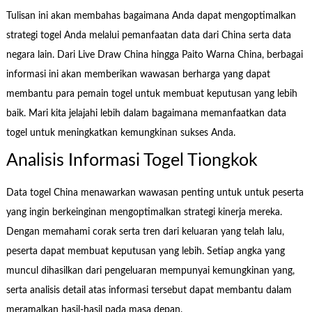
Tulisan ini akan membahas bagaimana Anda dapat mengoptimalkan
strategi togel Anda melalui pemanfaatan data dari China serta data
negara lain. Dari Live Draw China hingga Paito Warna China, berbagai
informasi ini akan memberikan wawasan berharga yang dapat
membantu para pemain togel untuk membuat keputusan yang lebih
baik. Mari kita jelajahi lebih dalam bagaimana memanfaatkan data
togel untuk meningkatkan kemungkinan sukses Anda.
Analisis Informasi Togel Tiongkok
Data togel China menawarkan wawasan penting untuk untuk peserta
yang ingin berkeinginan mengoptimalkan strategi kinerja mereka.
Dengan memahami corak serta tren dari keluaran yang telah lalu,
peserta dapat membuat keputusan yang lebih. Setiap angka yang
muncul dihasilkan dari pengeluaran mempunyai kemungkinan yang,
serta analisis detail atas informasi tersebut dapat membantu dalam
meramalkan hasil-hasil pada masa depan.