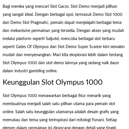
Bagi mereka yang mencari Slot Gacor, Slot Demo menjadi pilihan
yang sangat ideal. Dengan berbagai opsi, termasuk Demo Slot 1000
dan Demo Slot Pragmatic, pemain dapat menjelajahi berbagai tema
dan mekanisme permainan yang tersedia. Dengan akses yang mudah
melalui platform seperti Salju4d, mencoba berbagai slot terbaru
seperti Gates Of Olympus dan Slot Demo Super Scatter kini semakin
mudah dan menyenangkan. Mari kita eksplorasi lebih dalam tentang
Slot Olympus 1000 dan slot-demo lainnya yang sedang naik daun
dalam industri gambling online.
Keunggulan Slot Olympus 1000
Slot Olympus 1000 menawarkan berbagai fitur menarik yang
membuatnya menjadi salah satu pilihan utama para pemain slot
online. Salah satu keunggulan utamanya adalah desain grafis yang
memukau dan tema yang terinspirasi dari mitologi Yunani. Setiap
elemen dalam permainan ini dirancang dengan detail yang tinggi,