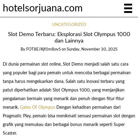
hotelsorjuana.com
UNCATEGORIZED
Slot Demo Terbaru: Eksplorasi Slot Olympus 1000
dan Lainnya
By
FOT8EJXjf0m8ov5
on
Sunday, November 30, 2025
Di dunia permainan slot online, Slot Demo menjadi salah satu cara
yang populer bagi para pemain untuk mencoba berbagai permainan
tanpa harus mengeluarkan dana. Salah satu inovasi terbaru yang
patut diperhatikan adalah Slot Olympus 1000, yang menjanjikan
pengalaman bermain yang menarik dan penuh dengan fitur-fitur
menarik.
Gates Of Olympus
Dengan kehadiran permainan dari
Pragmatic Play, pemain bisa menikmati sensasi permainan slot dengan
grafik yang memukau dan berbagai bonus menarik seperti Super
Scatter.