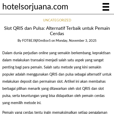
hotelsorjuana.com
UNCATEGORIZED
Slot QRIS dan Pulsa: Alternatif Terbaik untuk Pemain
Cerdas
By
FOT8EJXjf0m8ov5
on
Monday, November 3, 2025
Dalam dunia perjudian online yang semakin berkembang, kepraktisan
dalam melakukan transaksi menjadi salah satu aspek yang sangat
penting bagi para pemain. Salah satu metode yang kini semakin
populer adalah menggunakan QRIS dan pulsa sebagai alternatif untuk
melakukan deposit dan permainan slot. Artikel ini akan membahas
berbagai pilihan menarik yang ditawarkan oleh slot QRIS dan slot
pulsa, serta keuntungan yang bisa didapatkan oleh pemain cerdas
yang memilih metode ini.
Pemain yang cerdas tentu ingin memaksimalkan setiap pengalaman