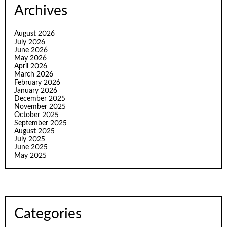
Archives
August 2026
July 2026
June 2026
May 2026
April 2026
March 2026
February 2026
January 2026
December 2025
November 2025
October 2025
September 2025
August 2025
July 2025
June 2025
May 2025
Categories