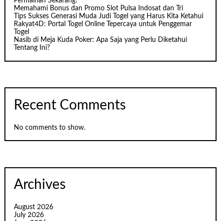
Permainan Sekarang!
Memahami Bonus dan Promo Slot Pulsa Indosat dan Tri
Tips Sukses Generasi Muda Judi Togel yang Harus Kita Ketahui
Rakyat4D: Portal Togel Online Tepercaya untuk Penggemar
Togel
Nasib di Meja Kuda Poker: Apa Saja yang Perlu Diketahui
Tentang Ini?
Recent Comments
No comments to show.
Archives
August 2026
July 2026