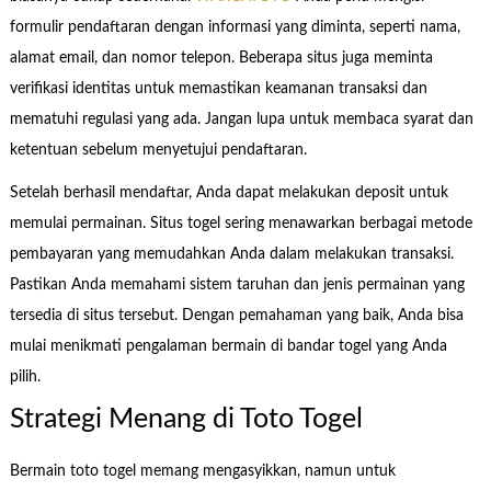
formulir pendaftaran dengan informasi yang diminta, seperti nama,
alamat email, dan nomor telepon. Beberapa situs juga meminta
verifikasi identitas untuk memastikan keamanan transaksi dan
mematuhi regulasi yang ada. Jangan lupa untuk membaca syarat dan
ketentuan sebelum menyetujui pendaftaran.
Setelah berhasil mendaftar, Anda dapat melakukan deposit untuk
memulai permainan. Situs togel sering menawarkan berbagai metode
pembayaran yang memudahkan Anda dalam melakukan transaksi.
Pastikan Anda memahami sistem taruhan dan jenis permainan yang
tersedia di situs tersebut. Dengan pemahaman yang baik, Anda bisa
mulai menikmati pengalaman bermain di bandar togel yang Anda
pilih.
Strategi Menang di Toto Togel
Bermain toto togel memang mengasyikkan, namun untuk