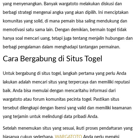
yang menyenangkan. Banyak wargatoto melakukan diskusi dan
berbagi strategi mengenai angka yang akan dipilih. Ini menciptakan
komunitas yang solid, di mana pemain bisa saling mendukung dan
memotivasi satu sama lain. Dengan demikian, bermain togel tidak
hanya soal mencari uang, tetapi juga tentang menjalin hubungan dan
berbagi pengalaman dalam menghadapi tantangan permainan.
Cara Bergabung di Situs Togel
Untuk bergabung di situs togel, langkah pertama yang perlu Anda
lakukan adalah mencari situs yang terpercaya dan memiliki reputasi
baik. Anda bisa memulai dengan mencaritahu informasi dari
wargatoto atau forum komunitas pecinta togel. Pastikan situs
tersebut dilengkapi dengan lisensi yang valid dan memiliki keamanan
yang terjamin untuk melindungi data pribadi Anda.
Setelah menemukan situs yang sesuai, ikuti proses pendaftaran yang
biasanya cukup sederhana.
WARGATOTO
Anda perlu mengisi