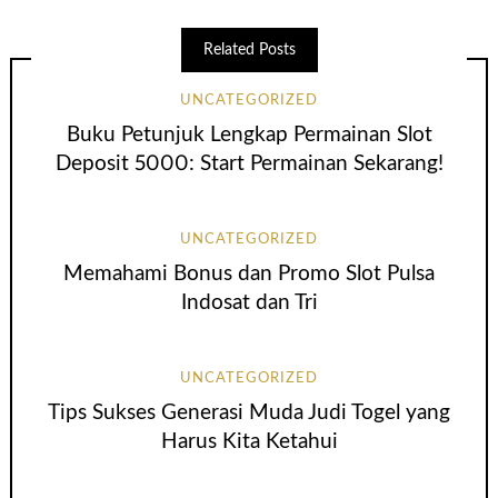
Related Posts
UNCATEGORIZED
Buku Petunjuk Lengkap Permainan Slot
Deposit 5000: Start Permainan Sekarang!
UNCATEGORIZED
Memahami Bonus dan Promo Slot Pulsa
Indosat dan Tri
UNCATEGORIZED
Tips Sukses Generasi Muda Judi Togel yang
Harus Kita Ketahui