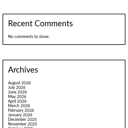
Recent Comments
No comments to show.
Archives
August 2026
July 2026
June 2026
May 2026
April 2026
March 2026
February 2026
January 2026
December 2025
November 2025