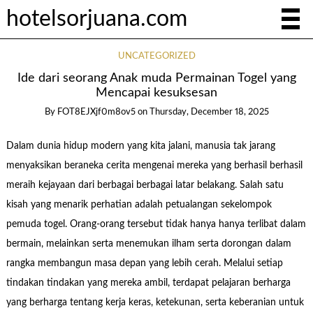
hotelsorjuana.com
UNCATEGORIZED
Ide dari seorang Anak muda Permainan Togel yang
Mencapai kesuksesan
By
FOT8EJXjf0m8ov5
on
Thursday, December 18, 2025
Dalam dunia hidup modern yang kita jalani, manusia tak jarang
menyaksikan beraneka cerita mengenai mereka yang berhasil berhasil
meraih kejayaan dari berbagai berbagai latar belakang. Salah satu
kisah yang menarik perhatian adalah petualangan sekelompok
pemuda togel. Orang-orang tersebut tidak hanya hanya terlibat dalam
bermain, melainkan serta menemukan ilham serta dorongan dalam
rangka membangun masa depan yang lebih cerah. Melalui setiap
tindakan tindakan yang mereka ambil, terdapat pelajaran berharga
yang berharga tentang kerja keras, ketekunan, serta keberanian untuk