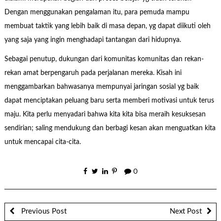
Dengan menggunakan pengalaman itu, para pemuda mampu
membuat taktik yang lebih baik di masa depan, yg dapat diikuti oleh
yang saja yang ingin menghadapi tantangan dari hidupnya.
Sebagai penutup, dukungan dari komunitas komunitas dan rekan-
rekan amat berpengaruh pada perjalanan mereka. Kisah ini
menggambarkan bahwasanya mempunyai jaringan sosial yg baik
dapat menciptakan peluang baru serta memberi motivasi untuk terus
maju. Kita perlu menyadari bahwa kita kita bisa meraih kesuksesan
sendirian; saling mendukung dan berbagi kesan akan menguatkan kita
untuk mencapai cita-cita.
0
Previous Post
Next Post