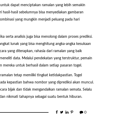
ntuk dapat menciptakan ramalan yang lebih semakin
ri hasil-hasil sebelumnya bisa menyediakan gambaran
kombinasi yang mungkin menjadi peluang pada hari
tika serta analisis juga bisa menolong dalam proses prediksi.
ngkat lunak yang bisa menghitung angka-angka kesukaan
cara yang diterapkan, rahasia dari ramalan yang baik
 meneliti data. Melalui pendekatan yang terstruktur, pemain
mereka untuk berhasil dalam setiap pasaran togel.
ramalan tetap memiliki tingkat ketidakpastian. Togel
 ada kepastian bahwa nombor yang diprediksi akan muncul.
ecara bijak dan tidak mengandalkan ramalan semata. Selalu
dan nikmati tahapnya sebagai suatu bentuk hiburan.
0