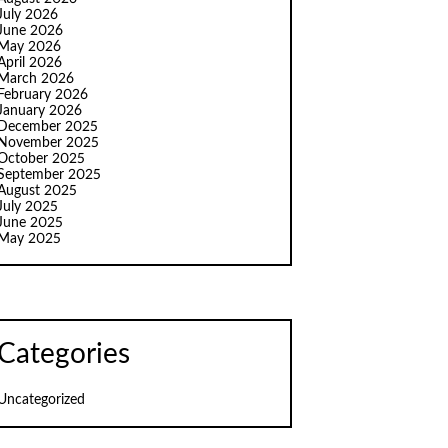
July 2026
June 2026
May 2026
April 2026
March 2026
February 2026
January 2026
December 2025
November 2025
October 2025
September 2025
August 2025
July 2025
June 2025
May 2025
Categories
Uncategorized