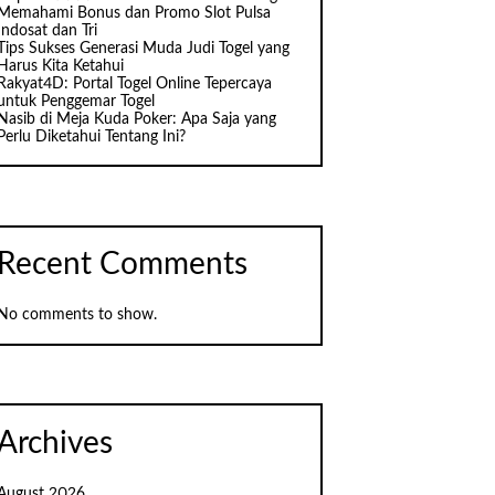
Memahami Bonus dan Promo Slot Pulsa
Indosat dan Tri
Tips Sukses Generasi Muda Judi Togel yang
Harus Kita Ketahui
Rakyat4D: Portal Togel Online Tepercaya
untuk Penggemar Togel
Nasib di Meja Kuda Poker: Apa Saja yang
Perlu Diketahui Tentang Ini?
Recent Comments
No comments to show.
Archives
August 2026