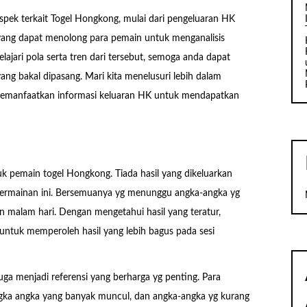
 aspek terkait Togel Hongkong, mulai dari pengeluaran HK
K yang dapat menolong para pemain untuk menganalisis
ari pola serta tren dari tersebut, semoga anda dapat
 yang bakal dipasang. Mari kita menelusuri lebih dalam
 memanfaatkan informasi keluaran HK untuk mendapatkan
k pemain togel Hongkong. Tiada hasil yang dikeluarkan
permainan ini. Bersemuanya yg menunggu angka-angka yg
un malam hari. Dengan mengetahui hasil yang teratur,
ntuk memperoleh hasil yang lebih bagus pada sesi
ga menjadi referensi yang berharga yg penting. Para
angka angka yang banyak muncul, dan angka-angka yg kurang