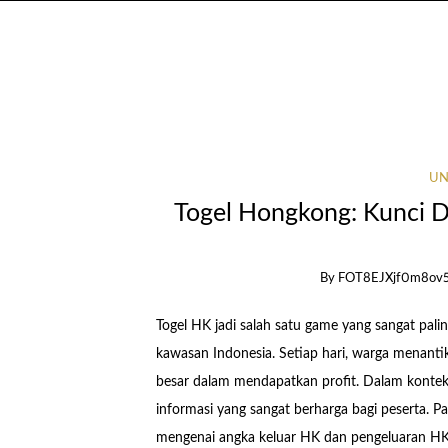
UN
Togel Hongkong: Kunci D
By
FOT8EJXjf0m8ov
Togel HK jadi salah satu game yang sangat pali
kawasan Indonesia. Setiap hari, warga menan
besar dalam mendapatkan profit. Dalam konteks
informasi yang sangat berharga bagi peserta. P
mengenai angka keluar HK dan pengeluaran HK