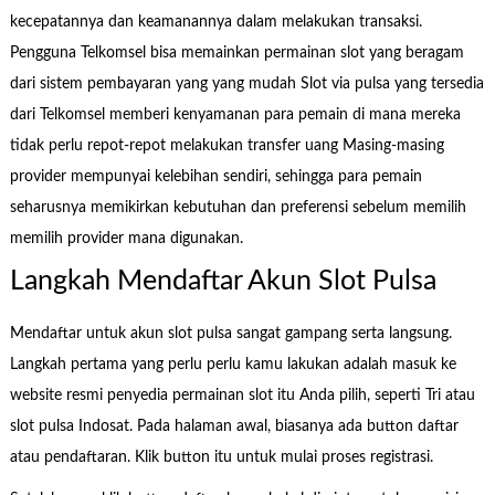
kecepatannya dan keamanannya dalam melakukan transaksi.
Pengguna Telkomsel bisa memainkan permainan slot yang beragam
dari sistem pembayaran yang yang mudah Slot via pulsa yang tersedia
dari Telkomsel memberi kenyamanan para pemain di mana mereka
tidak perlu repot-repot melakukan transfer uang Masing-masing
provider mempunyai kelebihan sendiri, sehingga para pemain
seharusnya memikirkan kebutuhan dan preferensi sebelum memilih
memilih provider mana digunakan.
Langkah Mendaftar Akun Slot Pulsa
Mendaftar untuk akun slot pulsa sangat gampang serta langsung.
Langkah pertama yang perlu perlu kamu lakukan adalah masuk ke
website resmi penyedia permainan slot itu Anda pilih, seperti Tri atau
slot pulsa Indosat. Pada halaman awal, biasanya ada button daftar
atau pendaftaran. Klik button itu untuk mulai proses registrasi.