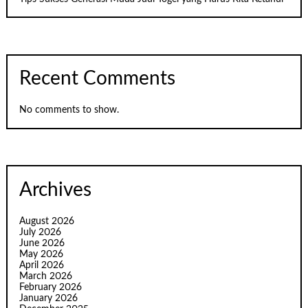
Recent Comments
No comments to show.
Archives
August 2026
July 2026
June 2026
May 2026
April 2026
March 2026
February 2026
January 2026