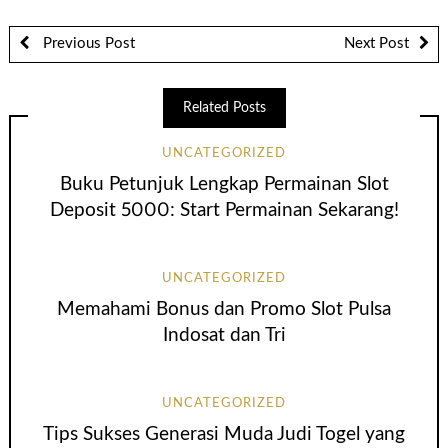
Previous Post
Next Post
Related Posts
UNCATEGORIZED
Buku Petunjuk Lengkap Permainan Slot
Deposit 5000: Start Permainan Sekarang!
UNCATEGORIZED
Memahami Bonus dan Promo Slot Pulsa
Indosat dan Tri
UNCATEGORIZED
Tips Sukses Generasi Muda Judi Togel yang