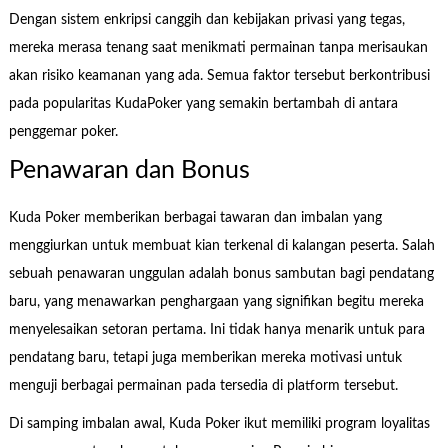
Dengan sistem enkripsi canggih dan kebijakan privasi yang tegas,
mereka merasa tenang saat menikmati permainan tanpa merisaukan
akan risiko keamanan yang ada. Semua faktor tersebut berkontribusi
pada popularitas KudaPoker yang semakin bertambah di antara
penggemar poker.
Penawaran dan Bonus
Kuda Poker memberikan berbagai tawaran dan imbalan yang
menggiurkan untuk membuat kian terkenal di kalangan peserta. Salah
sebuah penawaran unggulan adalah bonus sambutan bagi pendatang
baru, yang menawarkan penghargaan yang signifikan begitu mereka
menyelesaikan setoran pertama. Ini tidak hanya menarik untuk para
pendatang baru, tetapi juga memberikan mereka motivasi untuk
menguji berbagai permainan pada tersedia di platform tersebut.
Di samping imbalan awal, Kuda Poker ikut memiliki program loyalitas