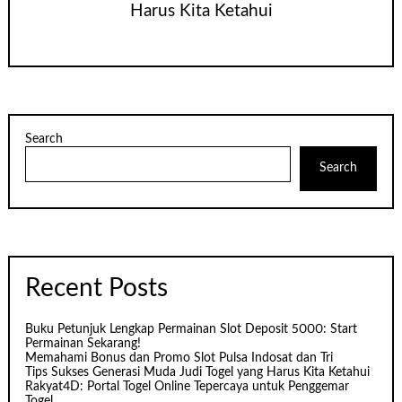
Harus Kita Ketahui
Search
Search
Recent Posts
Buku Petunjuk Lengkap Permainan Slot Deposit 5000: Start
Permainan Sekarang!
Memahami Bonus dan Promo Slot Pulsa Indosat dan Tri
Tips Sukses Generasi Muda Judi Togel yang Harus Kita Ketahui
Rakyat4D: Portal Togel Online Tepercaya untuk Penggemar
Togel