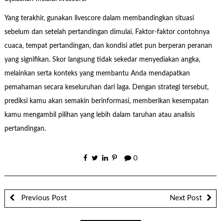
Yang terakhir, gunakan livescore dalam membandingkan situasi
sebelum dan setelah pertandingan dimulai. Faktor-faktor contohnya
cuaca, tempat pertandingan, dan kondisi atlet pun berperan peranan
yang signifikan. Skor langsung tidak sekedar menyediakan angka,
melainkan serta konteks yang membantu Anda mendapatkan
pemahaman secara keseluruhan dari laga. Dengan strategi tersebut,
prediksi kamu akan semakin berinformasi, memberikan kesempatan
kamu mengambil pilihan yang lebih dalam taruhan atau analisis
pertandingan.
0
Previous Post
Next Post