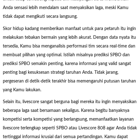
Anda sensasi lebih mendalam saat menyaksikan laga, meski Kamu
tidak dapat mengikuti secara langsung.
Skor hidup kadang memberikan manfaat untuk para petaruh itu ingin
melakukan tebakan bermain yang lebih akurat. Dengan data nyata itu
tersedia, Kamu bisa menganalisis performasi tim secara real-time dan
membuat pilihan yang optimal. Istilah misalnya prediksi SPBO dan
prediksi SPBO semakin penting, karena informasi yang valid sangat
penting bagi kesuksesan strategi taruhan Anda. Tidak jarang,
pergeseran di detik-detik terakhir bisa memengaruhi putusan taruhan
yang Kamu lakukan.
Selain itu, livescore sangat berguna bagi mereka itu ingin menyaksikan
beberapa laga saat bersamaan sekaligus. Karena begitu banyaknya
kompetisi serta kompetisi yang berlangsung, memanfaatkan layanan
livescore terlengkap seperti SPBO atau Livescore 808 agar Anda tidak
tertinggal informasi krusial dari semua pertandingan. Kamu dapat