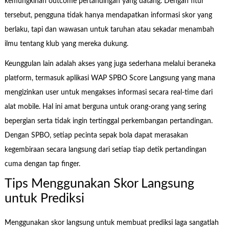
kemungkinan outcome pertandingan yang datang. Dengan fitur
tersebut, pengguna tidak hanya mendapatkan informasi skor yang
berlaku, tapi dan wawasan untuk taruhan atau sekadar menambah
ilmu tentang klub yang mereka dukung.
Keunggulan lain adalah akses yang juga sederhana melalui beraneka
platform, termasuk aplikasi WAP SPBO Score Langsung yang mana
mengizinkan user untuk mengakses informasi secara real-time dari
alat mobile. Hal ini amat berguna untuk orang-orang yang sering
bepergian serta tidak ingin tertinggal perkembangan pertandingan.
Dengan SPBO, setiap pecinta sepak bola dapat merasakan
kegembiraan secara langsung dari setiap tiap detik pertandingan
cuma dengan tap finger.
Tips Menggunakan Skor Langsung
untuk Prediksi
Menggunakan skor langsung untuk membuat prediksi laga sangatlah