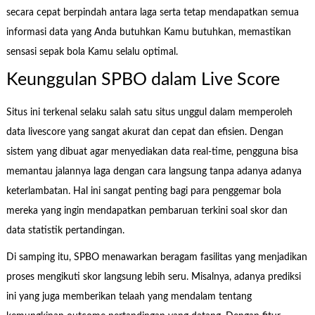
secara cepat berpindah antara laga serta tetap mendapatkan semua
informasi data yang Anda butuhkan Kamu butuhkan, memastikan
sensasi sepak bola Kamu selalu optimal.
Keunggulan SPBO dalam Live Score
Situs ini terkenal selaku salah satu situs unggul dalam memperoleh
data livescore yang sangat akurat dan cepat dan efisien. Dengan
sistem yang dibuat agar menyediakan data real-time, pengguna bisa
memantau jalannya laga dengan cara langsung tanpa adanya adanya
keterlambatan. Hal ini sangat penting bagi para penggemar bola
mereka yang ingin mendapatkan pembaruan terkini soal skor dan
data statistik pertandingan.
Di samping itu, SPBO menawarkan beragam fasilitas yang menjadikan
proses mengikuti skor langsung lebih seru. Misalnya, adanya prediksi
ini yang juga memberikan telaah yang mendalam tentang