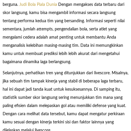
berguna.
Judi Bola Piala Dunia
Dengan mengakses data terbaru dari
skor langsung, kamu bisa mengambil informasi secara langsung
tentang performa kedua tim yang bersanding. Informasi seperti nilai
sementara, jumlah attempts, pengendalian bola, serta atlet yang
mengalami cedera adalah amat penting untuk membantu Anda
menganalisis kelebihan masing-masing tim. Data ini memungkinkan
kamu untuk membuat prediksi lebih lebih akurat dari mengetahui
bagaimana dinamika laga berlangsung.
Selanjutnya, perhatikan tren yang ditunjukkan dari livescore. Misalnya,
jika sebuah tim tampak kinerja yang stabil di beberapa laga terbaru,
hal ini dapat jadi tanda kuat untuk kesuksesannya. Di samping itu,
statistik sumber skor langsung sering menunjukkan tim mana yang
paling efisien dalam melepaskan gol atau memiliki defense yang kuat.
Dengan cara melihat data tersebut, kamu dapat mengatur perkiraan
kamu sesuai dengan kinerja terkini sisi dan faktor lainnya yang
dijelaskan melalui livescore.