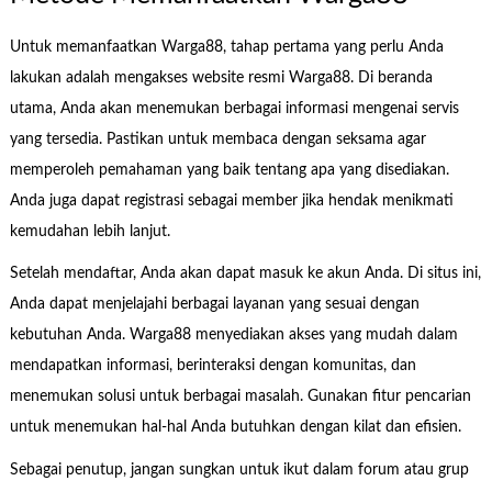
Untuk memanfaatkan Warga88, tahap pertama yang perlu Anda
lakukan adalah mengakses website resmi Warga88. Di beranda
utama, Anda akan menemukan berbagai informasi mengenai servis
yang tersedia. Pastikan untuk membaca dengan seksama agar
memperoleh pemahaman yang baik tentang apa yang disediakan.
Anda juga dapat registrasi sebagai member jika hendak menikmati
kemudahan lebih lanjut.
Setelah mendaftar, Anda akan dapat masuk ke akun Anda. Di situs ini,
Anda dapat menjelajahi berbagai layanan yang sesuai dengan
kebutuhan Anda. Warga88 menyediakan akses yang mudah dalam
mendapatkan informasi, berinteraksi dengan komunitas, dan
menemukan solusi untuk berbagai masalah. Gunakan fitur pencarian
untuk menemukan hal-hal Anda butuhkan dengan kilat dan efisien.
Sebagai penutup, jangan sungkan untuk ikut dalam forum atau grup