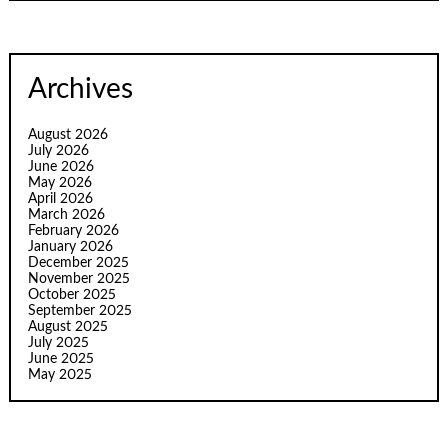
Archives
August 2026
July 2026
June 2026
May 2026
April 2026
March 2026
February 2026
January 2026
December 2025
November 2025
October 2025
September 2025
August 2025
July 2025
June 2025
May 2025