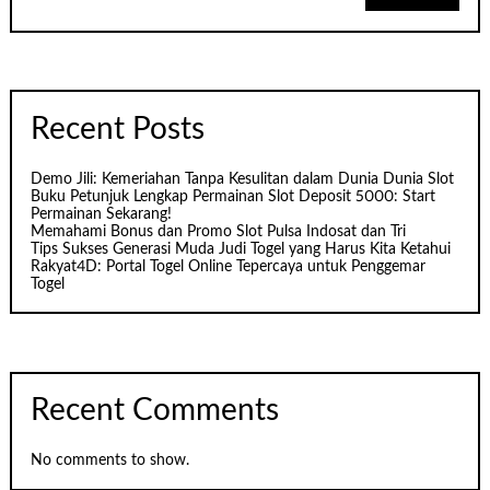
Recent Posts
Demo Jili: Kemeriahan Tanpa Kesulitan dalam Dunia Dunia Slot
Buku Petunjuk Lengkap Permainan Slot Deposit 5000: Start
Permainan Sekarang!
Memahami Bonus dan Promo Slot Pulsa Indosat dan Tri
Tips Sukses Generasi Muda Judi Togel yang Harus Kita Ketahui
Rakyat4D: Portal Togel Online Tepercaya untuk Penggemar
Togel
Recent Comments
No comments to show.