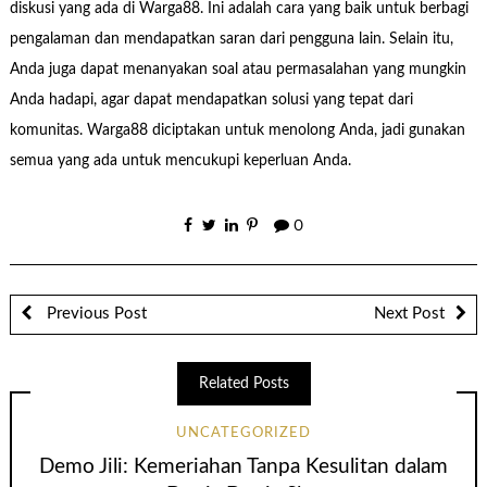
diskusi yang ada di Warga88. Ini adalah cara yang baik untuk berbagi
pengalaman dan mendapatkan saran dari pengguna lain. Selain itu,
Anda juga dapat menanyakan soal atau permasalahan yang mungkin
Anda hadapi, agar dapat mendapatkan solusi yang tepat dari
komunitas. Warga88 diciptakan untuk menolong Anda, jadi gunakan
semua yang ada untuk mencukupi keperluan Anda.
0
Previous Post
Next Post
Related Posts
UNCATEGORIZED
Demo Jili: Kemeriahan Tanpa Kesulitan dalam