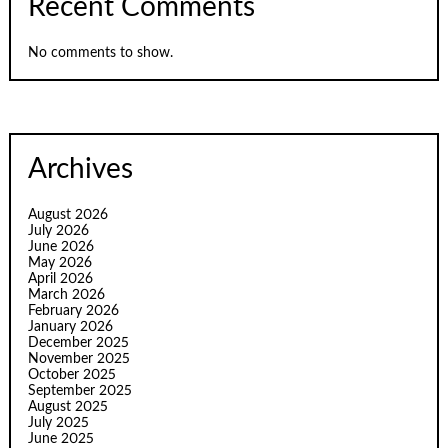
Recent Comments
No comments to show.
Archives
August 2026
July 2026
June 2026
May 2026
April 2026
March 2026
February 2026
January 2026
December 2025
November 2025
October 2025
September 2025
August 2025
July 2025
June 2025