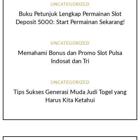
UNCATEGORIZED
Buku Petunjuk Lengkap Permainan Slot
Deposit 5000: Start Permainan Sekarang!
UNCATEGORIZED
Memahami Bonus dan Promo Slot Pulsa
Indosat dan Tri
UNCATEGORIZED
Tips Sukses Generasi Muda Judi Togel yang
Harus Kita Ketahui