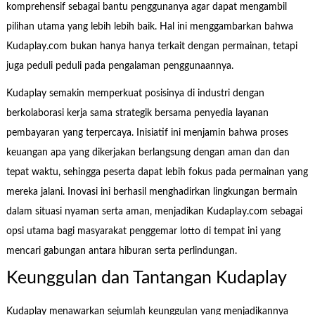
komprehensif sebagai bantu penggunanya agar dapat mengambil
pilihan utama yang lebih lebih baik. Hal ini menggambarkan bahwa
Kudaplay.com bukan hanya hanya terkait dengan permainan, tetapi
juga peduli peduli pada pengalaman penggunaannya.
Kudaplay semakin memperkuat posisinya di industri dengan
berkolaborasi kerja sama strategik bersama penyedia layanan
pembayaran yang terpercaya. Inisiatif ini menjamin bahwa proses
keuangan apa yang dikerjakan berlangsung dengan aman dan dan
tepat waktu, sehingga peserta dapat lebih fokus pada permainan yang
mereka jalani. Inovasi ini berhasil menghadirkan lingkungan bermain
dalam situasi nyaman serta aman, menjadikan Kudaplay.com sebagai
opsi utama bagi masyarakat penggemar lotto di tempat ini yang
mencari gabungan antara hiburan serta perlindungan.
Keunggulan dan Tantangan Kudaplay
Kudaplay menawarkan sejumlah keunggulan yang menjadikannya