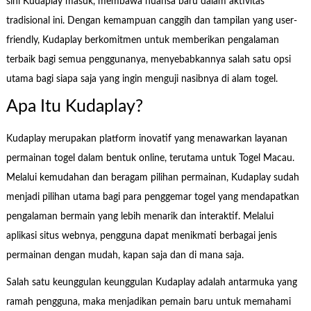
sini Kudaplay masuk, membawa nuansa baru dalam aktivitas
tradisional ini. Dengan kemampuan canggih dan tampilan yang user-
friendly, Kudaplay berkomitmen untuk memberikan pengalaman
terbaik bagi semua penggunanya, menyebabkannya salah satu opsi
utama bagi siapa saja yang ingin menguji nasibnya di alam togel.
Apa Itu Kudaplay?
Kudaplay merupakan platform inovatif yang menawarkan layanan
permainan togel dalam bentuk online, terutama untuk Togel Macau.
Melalui kemudahan dan beragam pilihan permainan, Kudaplay sudah
menjadi pilihan utama bagi para penggemar togel yang mendapatkan
pengalaman bermain yang lebih menarik dan interaktif. Melalui
aplikasi situs webnya, pengguna dapat menikmati berbagai jenis
permainan dengan mudah, kapan saja dan di mana saja.
Salah satu keunggulan keunggulan Kudaplay adalah antarmuka yang
ramah pengguna, maka menjadikan pemain baru untuk memahami