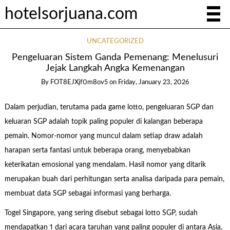
hotelsorjuana.com
UNCATEGORIZED
Pengeluaran Sistem Ganda Pemenang: Menelusuri
Jejak Langkah Angka Kemenangan
By
FOT8EJXjf0m8ov5
on
Friday, January 23, 2026
Dalam perjudian, terutama pada game lotto, pengeluaran SGP dan
keluaran SGP adalah topik paling populer di kalangan beberapa
pemain. Nomor-nomor yang muncul dalam setiap draw adalah
harapan serta fantasi untuk beberapa orang, menyebabkan
keterikatan emosional yang mendalam. Hasil nomor yang ditarik
merupakan buah dari perhitungan serta analisa daripada para pemain,
membuat data SGP sebagai informasi yang berharga.
Togel Singapore, yang sering disebut sebagai lotto SGP, sudah
mendapatkan 1 dari acara taruhan yang paling populer di antara Asia.