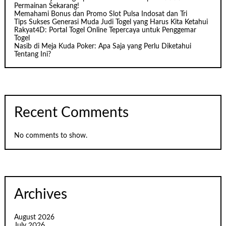
Permainan Sekarang!
Memahami Bonus dan Promo Slot Pulsa Indosat dan Tri
Tips Sukses Generasi Muda Judi Togel yang Harus Kita Ketahui
Rakyat4D: Portal Togel Online Tepercaya untuk Penggemar
Togel
Nasib di Meja Kuda Poker: Apa Saja yang Perlu Diketahui
Tentang Ini?
Recent Comments
No comments to show.
Archives
August 2026
July 2026