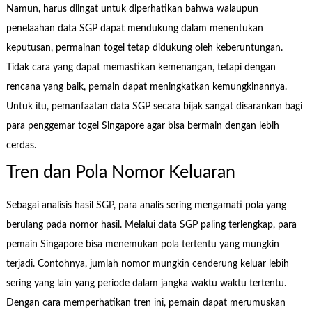
Namun, harus diingat untuk diperhatikan bahwa walaupun
penelaahan data SGP dapat mendukung dalam menentukan
keputusan, permainan togel tetap didukung oleh keberuntungan.
Tidak cara yang dapat memastikan kemenangan, tetapi dengan
rencana yang baik, pemain dapat meningkatkan kemungkinannya.
Untuk itu, pemanfaatan data SGP secara bijak sangat disarankan bagi
para penggemar togel Singapore agar bisa bermain dengan lebih
cerdas.
Tren dan Pola Nomor Keluaran
Sebagai analisis hasil SGP, para analis sering mengamati pola yang
berulang pada nomor hasil. Melalui data SGP paling terlengkap, para
pemain Singapore bisa menemukan pola tertentu yang mungkin
terjadi. Contohnya, jumlah nomor mungkin cenderung keluar lebih
sering yang lain yang periode dalam jangka waktu waktu tertentu.
Dengan cara memperhatikan tren ini, pemain dapat merumuskan