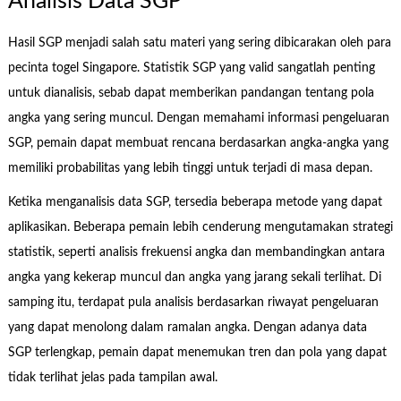
Analisis Data SGP
Hasil SGP menjadi salah satu materi yang sering dibicarakan oleh para
pecinta togel Singapore. Statistik SGP yang valid sangatlah penting
untuk dianalisis, sebab dapat memberikan pandangan tentang pola
angka yang sering muncul. Dengan memahami informasi pengeluaran
SGP, pemain dapat membuat rencana berdasarkan angka-angka yang
memiliki probabilitas yang lebih tinggi untuk terjadi di masa depan.
Ketika menganalisis data SGP, tersedia beberapa metode yang dapat
aplikasikan. Beberapa pemain lebih cenderung mengutamakan strategi
statistik, seperti analisis frekuensi angka dan membandingkan antara
angka yang kekerap muncul dan angka yang jarang sekali terlihat. Di
samping itu, terdapat pula analisis berdasarkan riwayat pengeluaran
yang dapat menolong dalam ramalan angka. Dengan adanya data
SGP terlengkap, pemain dapat menemukan tren dan pola yang dapat
tidak terlihat jelas pada tampilan awal.