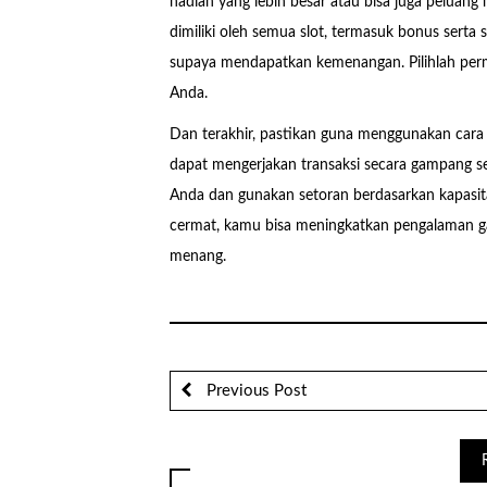
hadiah yang lebih besar atau bisa juga peluang 
dimiliki oleh semua slot, termasuk bonus serta
supaya mendapatkan kemenangan. Pilihlah perma
Anda.
Dan terakhir, pastikan guna menggunakan cara s
dapat mengerjakan transaksi secara gampang ser
Anda dan gunakan setoran berdasarkan kapasit
cermat, kamu bisa meningkatkan pengalaman g
menang.
Previous Post