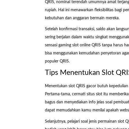
QRIS, nominal terendah umumnya amat terjangka
rupiah. Hal ini menawarkan fleksibilitas bagi 
kebutuhan dan anggaran bermain mereka.
Setelah konfirmasi transaksi, saldo akan langsu
sering berjalan dalam waktu singkat mengguna
sensasi gaming slot online QRIS tanpa harus h
bisa menggunakan kemudahan penyetoran aga
populer QRIS.
Tips Menentukan Slot QRI
Menentukan slot QRIS gacor butuh kepedulian
Pertama-tama, cermati situs slot itu memberika
bagus dan menyediakan info jelas soal pembuat p
dapat memudahkan kamu menilai apakah website
Selanjutnya, pelajari soal jenis permainan slo