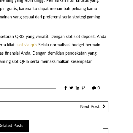
menang yang lebih tinggi. Perhatikan fitur khusus yang
 spin gratis, karena itu dapat menambah peluang kamu
inan yang sesuai dari preferensi serta strategi gaming
etoran QRIS yang variatif. Dengan slot slot deposit, Anda
ta kilat.
slot via qris
Selalu normalisasi budget bermain
as finansial Anda. Dengan demikian pendekatan yang
aming slot QRIS serta memaksimalkan kesempatan
0
Next Post
Related Posts