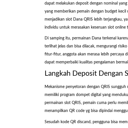
dapat melakukan deposit dengan nominal yang 
yang memberikan pemain dengan budget kecil un
menjadikan slot Dana QRIS lebih terjangkau, 
individu untuk merasakan keseruan slot online
Di samping itu, permainan Dana terkenal karen
terlihat jelas dan bisa dilacak, mengurangi risi
fitur-fitur, anggota akan merasa lebih percaya 
dapat memperbaiki kualitas pengalaman bermai
Langkah Deposit Dengan 
Mekanisme penyetoran dengan QRIS sungguh m
memiliki program dompet digital yang menduku
permainan slot QRIS, pemain cuma perlu memilih
menampilkan QR code yg bisa dipindai menggunak
Sesudah kode QR discand, pengguna bisa memut