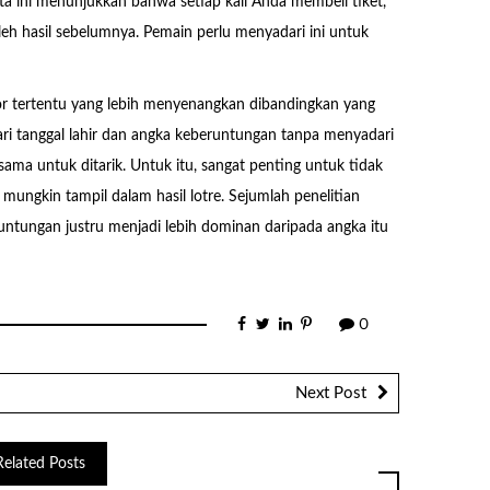
ta ini menunjukkan bahwa setiap kali Anda membeli tiket,
eh hasil sebelumnya. Pemain perlu menyadari ini untuk
r tertentu yang lebih menyenangkan dibandingkan yang
ri tanggal lahir dan angka keberuntungan tanpa menyadari
a untuk ditarik. Untuk itu, sangat penting untuk tidak
mungkin tampil dalam hasil lotre. Sejumlah penelitian
tungan justru menjadi lebih dominan daripada angka itu
0
Next Post
Related Posts