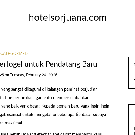
hotelsorjuana.com
CATEGORIZED
pertogel untuk Pendatang Baru
v5
on
Tuesday, February 24, 2026
 yang sangat dikagumi di kalangan peminat perjudian
rta tipe pertaruhan, game itu mempersembahkan
yang baik yang besar. Kepada pemain baru yang ingin ingin
el, esensial untuk mengetahui beberapa tip dasar supaya
dan maksimal.
 lima petunjuk yang efektif yang dapat membantu kamu