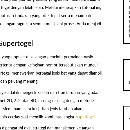
el dengan lebih lebih. Melalui menerapkan tutorial ini,
putusan tindakan yang bijak tepat serta menambah
Jangan ragu kita semua menjalani proses Anda menjadi
upertogel
yang populer di kalangan pencinta permainan nasib.
ertentu dengan keinginan nomor tersebut akan muncul
togel menawarkan berbagai jenis bet yang dapat diambil,
 dan peluang menang.
gel adalah mengerti kaidah dan tipe taruhan yang ada.
i bet 2D, 3D, atau 4D, masing-masing dengan metode
 Memahami cara kerja tiap jenis taruhan akan
ih cerdas saat memilih kombinasi angka.
supertogel
ga dipengaruhi oleh strategi dan manajemen keuangan.