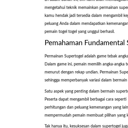
mengetahui teknik memainkan permainan supertog
kamu hendak jadi tersedia dalam mengambil ke
peluang Anda dalam mendapatkan kemenangan. 
pemain togel togel yang unggul berhasil.
Pemahaman Fundamental S
Permainan Supertogel adalah game tebak angka 
Dalam game ini, pemain memilih angka-angka t
menurut dengan rekap undian. Permainan Super
sehingga memperbanyak variasi dalam bermain
Satu aspek yang penting dalam bermain superto
Peserta dapat mengambil berbagai cara sepert
perhitungan dan peluang kemenangan yang lain.
mempermudah pemain membuat pilihan yang leb
Tak hanya itu, kesuksesan dalam supertogel ju