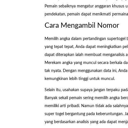
Pemain sebaiknya mengatur anggaran khusus un
pendekatan, pemain dapat menikmati permainan
Cara Mengambil Nomor
Memilih angka dalam pertandingan supertogel b
yang tepat tepat, Anda dapat meningkatkan pelu
dapat diterapkan ialah membuat menganalisis a
Merekam angka yang muncul secara berkala da
tak nyata. Dengan menggunakan data ini, Anda
kemungkinan lebih tinggi untuk muncul.
Selain itu, usahakan supaya jangan terpaku p
Banyak sekali pemain sering memilih angka berd
memiliki arti pribadi. Namun tidak ada salahny
super togel bergantung pada keberuntungan. 
yang berdasarkan analisis yang ada dapat menjad