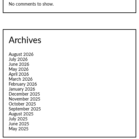
No comments to show.
Archives
August 2026
July 2026
June 2026
May 2026
April 2026
March 2026
February 2026
January 2026
December 2025
November 2025
October 2025
September 2025
August 2025
July 2025
June 2025
May 2025