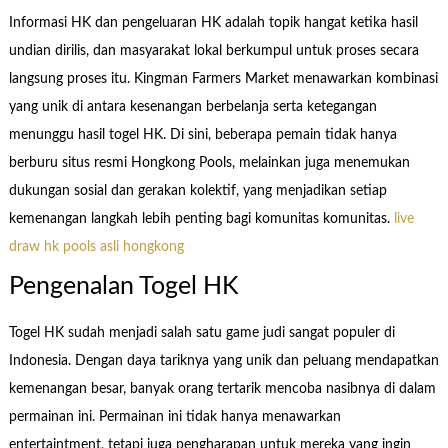
Informasi HK dan pengeluaran HK adalah topik hangat ketika hasil
undian dirilis, dan masyarakat lokal berkumpul untuk proses secara
langsung proses itu. Kingman Farmers Market menawarkan kombinasi
yang unik di antara kesenangan berbelanja serta ketegangan
menunggu hasil togel HK. Di sini, beberapa pemain tidak hanya
berburu situs resmi Hongkong Pools, melainkan juga menemukan
dukungan sosial dan gerakan kolektif, yang menjadikan setiap
kemenangan langkah lebih penting bagi komunitas komunitas.
live
draw hk pools asli hongkong
Pengenalan Togel HK
Togel HK sudah menjadi salah satu game judi sangat populer di
Indonesia. Dengan daya tariknya yang unik dan peluang mendapatkan
kemenangan besar, banyak orang tertarik mencoba nasibnya di dalam
permainan ini. Permainan ini tidak hanya menawarkan
entertaintment, tetapi juga pengharapan untuk mereka yang ingin