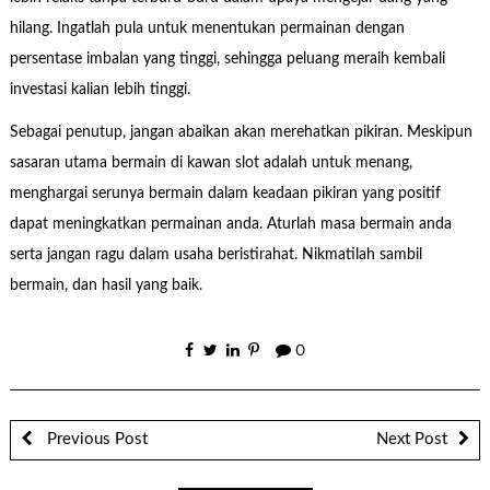
hilang. Ingatlah pula untuk menentukan permainan dengan
persentase imbalan yang tinggi, sehingga peluang meraih kembali
investasi kalian lebih tinggi.
Sebagai penutup, jangan abaikan akan merehatkan pikiran. Meskipun
sasaran utama bermain di kawan slot adalah untuk menang,
menghargai serunya bermain dalam keadaan pikiran yang positif
dapat meningkatkan permainan anda. Aturlah masa bermain anda
serta jangan ragu dalam usaha beristirahat. Nikmatilah sambil
bermain, dan hasil yang baik.
0
Previous Post
Next Post