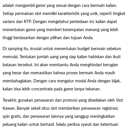
adalah mengambil game yang sesuai dengan cara bermain kalian.
Setiap permainan slot memiliki karakteristik yang unik, seperti tingkat
varians dan RTP. Dengan mengetahui perbedaan ini, kalian dapat
menentukan game yang memberi kesempatan menang yang lebih
tinggi berdasarkan dengan pilihan dan tujuan Anda.
Di samping itu, krusial untuk menentukan budget bermain sebelum
memulai. Tentukan jumlah uang yang siap kalian habiskan dan ikuti
batasan tersebut. Ini akan membantu Anda menghindari kerugian
yang besar dan memastikan bahwa proses bermain Anda masih
membahagiakan. Dengan cara mengatur modal Anda dengan bijak,
kalian bisa lebih concentrate pada game tanpa tekanan.
Terakhir, gunakan penawaran dan promosi yang disediakan oleh Slot
Kawan. Banyak sekali situs slot memberikan penawaran registrasi,
spin gratis, dan penawaran lainnya yang sanggup meningkatkan
peluang kalian untuk berhasil. Selalu periksa syarat dan ketentuan