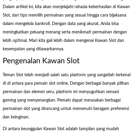
Dalam artikel ini, kita akan menjelajahi rahasia keberhasilan di Kawan
Slot, dari tips memilih permainan yang sesuai hingga cara bijaksana
dalam mengelola bankroll. Dengan data yang akurat, Anda bisa
meningkatkan peluang menang serta menikmati permainan dengan
lebih optimal. Mari kita gali lebih dalam mengenai Kawan Slot dan
kesempatan yang ditawarkannya.
Pengenalan Kawan Slot
Teman Slot telah menjadi salah satu platform yang sangatlah terkenal
di di antara para pemain slot online. Dengan berbagai banyak pilihan
permainan dan elemen seru, platform ini menyuguhkan sensasi
gaming yang menyenangkan. Pemain dapat merasakan berbagai
permainan slot yang dirancang untuk memenuhi beragam preferensi
dan keinginan.
Di antara keunggulan Kawan Slot adalah tampilan yang mudah