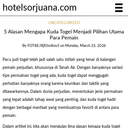
hotelsorjuana.com
UNCATEGORIZED
5 Alasan Mengapa Kuda Togel Menjadi Pilihan Utama
Para Pemain
By
FOT8EJXjf0m8ov5
on
Monday, March 23, 2026
Pacu judi togel telah jadi salah satu istilah yang tenar di kalangan
pemain perjudian, khususnya di Tanah Air. Dengan banyaknya variasi
tipe permainan togel yang ada, kuda togel dapat menggugah
perhatian banyaknya orang karena keunikan dan taktik yang
ditawarkannya. Dalam dunia perjudian, menentukan jenis permainan
yang tepat adalah tahap awal yang penting, dan kuda togel hadir
dengan berbagai manfaat yang membuatnya favorit di antara para
pemain.
Dalam artikel ini, kita akan mengulas lima alasan kenapa kuda togel