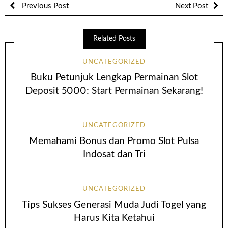
Previous Post
Next Post
Related Posts
UNCATEGORIZED
Buku Petunjuk Lengkap Permainan Slot
Deposit 5000: Start Permainan Sekarang!
UNCATEGORIZED
Memahami Bonus dan Promo Slot Pulsa
Indosat dan Tri
UNCATEGORIZED
Tips Sukses Generasi Muda Judi Togel yang
Harus Kita Ketahui