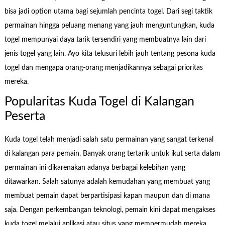
bisa jadi option utama bagi sejumlah pencinta togel. Dari segi taktik
permainan hingga peluang menang yang jauh menguntungkan, kuda
togel mempunyai daya tarik tersendiri yang membuatnya lain dari
jenis togel yang lain. Ayo kita telusuri lebih jauh tentang pesona kuda
togel dan mengapa orang-orang menjadikannya sebagai prioritas
mereka.
Popularitas Kuda Togel di Kalangan
Peserta
Kuda togel telah menjadi salah satu permainan yang sangat terkenal
di kalangan para pemain. Banyak orang tertarik untuk ikut serta dalam
permainan ini dikarenakan adanya berbagai kelebihan yang
ditawarkan. Salah satunya adalah kemudahan yang membuat yang
membuat pemain dapat berpartisipasi kapan maupun dan di mana
saja. Dengan perkembangan teknologi, pemain kini dapat mengakses
kuda togel melalui aplikasi atau situs yang mempermudah mereka