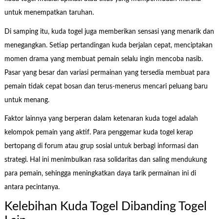
untuk menempatkan taruhan.
Di samping itu, kuda togel juga memberikan sensasi yang menarik dan
menegangkan. Setiap pertandingan kuda berjalan cepat, menciptakan
momen drama yang membuat pemain selalu ingin mencoba nasib.
Pasar yang besar dan variasi permainan yang tersedia membuat para
pemain tidak cepat bosan dan terus-menerus mencari peluang baru
untuk menang.
Faktor lainnya yang berperan dalam ketenaran kuda togel adalah
kelompok pemain yang aktif. Para penggemar kuda togel kerap
bertopang di forum atau grup sosial untuk berbagi informasi dan
strategi. Hal ini menimbulkan rasa solidaritas dan saling mendukung
para pemain, sehingga meningkatkan daya tarik permainan ini di
antara pecintanya.
Kelebihan Kuda Togel Dibanding Togel