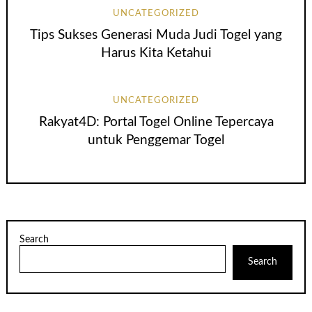
UNCATEGORIZED
Tips Sukses Generasi Muda Judi Togel yang
Harus Kita Ketahui
UNCATEGORIZED
Rakyat4D: Portal Togel Online Tepercaya
untuk Penggemar Togel
Search
Search