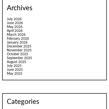
Archives
July 2026
June 2026
May 2026
April 2026
March 2026
February 2026
January 2026
December 2025
November 2025
October 2025
September 2025
August 2025
July 2025
June 2025
May 2025
Categories