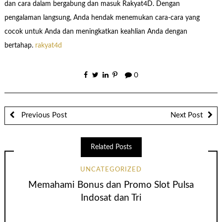
dan cara dalam bergabung dan masuk Rakyat4D. Dengan
pengalaman langsung, Anda hendak menemukan cara-cara yang
cocok untuk Anda dan meningkatkan keahlian Anda dengan
bertahap.
rakyat4d
0
Previous Post
Next Post
Related Posts
UNCATEGORIZED
Memahami Bonus dan Promo Slot Pulsa
Indosat dan Tri