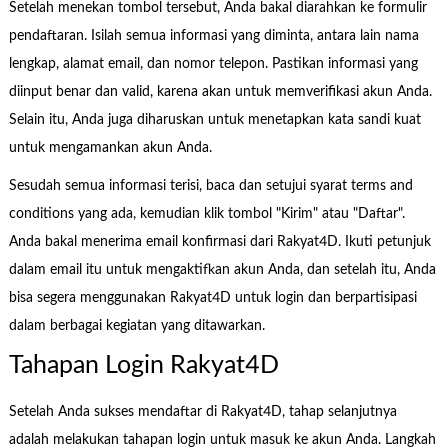
Setelah menekan tombol tersebut, Anda bakal diarahkan ke formulir
pendaftaran. Isilah semua informasi yang diminta, antara lain nama
lengkap, alamat email, dan nomor telepon. Pastikan informasi yang
diinput benar dan valid, karena akan untuk memverifikasi akun Anda.
Selain itu, Anda juga diharuskan untuk menetapkan kata sandi kuat
untuk mengamankan akun Anda.
Sesudah semua informasi terisi, baca dan setujui syarat terms and
conditions yang ada, kemudian klik tombol "Kirim" atau "Daftar".
Anda bakal menerima email konfirmasi dari Rakyat4D. Ikuti petunjuk
dalam email itu untuk mengaktifkan akun Anda, dan setelah itu, Anda
bisa segera menggunakan Rakyat4D untuk login dan berpartisipasi
dalam berbagai kegiatan yang ditawarkan.
Tahapan Login Rakyat4D
Setelah Anda sukses mendaftar di Rakyat4D, tahap selanjutnya
adalah melakukan tahapan login untuk masuk ke akun Anda. Langkah