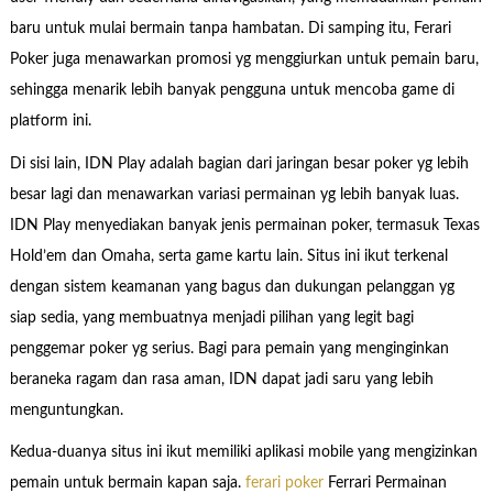
baru untuk mulai bermain tanpa hambatan. Di samping itu, Ferari
Poker juga menawarkan promosi yg menggiurkan untuk pemain baru,
sehingga menarik lebih banyak pengguna untuk mencoba game di
platform ini.
Di sisi lain, IDN Play adalah bagian dari jaringan besar poker yg lebih
besar lagi dan menawarkan variasi permainan yg lebih banyak luas.
IDN Play menyediakan banyak jenis permainan poker, termasuk Texas
Hold’em dan Omaha, serta game kartu lain. Situs ini ikut terkenal
dengan sistem keamanan yang bagus dan dukungan pelanggan yg
siap sedia, yang membuatnya menjadi pilihan yang legit bagi
penggemar poker yg serius. Bagi para pemain yang menginginkan
beraneka ragam dan rasa aman, IDN dapat jadi saru yang lebih
menguntungkan.
Kedua-duanya situs ini ikut memiliki aplikasi mobile yang mengizinkan
pemain untuk bermain kapan saja.
ferari poker
Ferrari Permainan