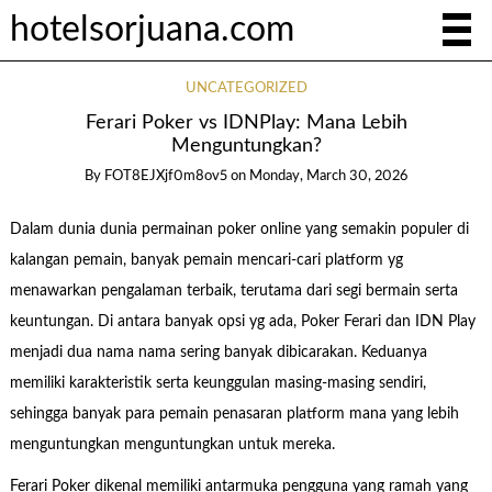
hotelsorjuana.com
UNCATEGORIZED
Ferari Poker vs IDNPlay: Mana Lebih
Menguntungkan?
By
FOT8EJXjf0m8ov5
on
Monday, March 30, 2026
Dalam dunia dunia permainan poker online yang semakin populer di
kalangan pemain, banyak pemain mencari-cari platform yg
menawarkan pengalaman terbaik, terutama dari segi bermain serta
keuntungan. Di antara banyak opsi yg ada, Poker Ferari dan IDN Play
menjadi dua nama nama sering banyak dibicarakan. Keduanya
memiliki karakteristik serta keunggulan masing-masing sendiri,
sehingga banyak para pemain penasaran platform mana yang lebih
menguntungkan menguntungkan untuk mereka.
Ferari Poker dikenal memiliki antarmuka pengguna yang ramah yang