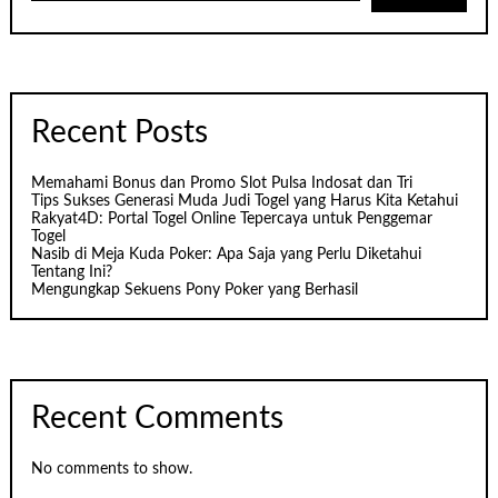
Recent Posts
Memahami Bonus dan Promo Slot Pulsa Indosat dan Tri
Tips Sukses Generasi Muda Judi Togel yang Harus Kita Ketahui
Rakyat4D: Portal Togel Online Tepercaya untuk Penggemar
Togel
Nasib di Meja Kuda Poker: Apa Saja yang Perlu Diketahui
Tentang Ini?
Mengungkap Sekuens Pony Poker yang Berhasil
Recent Comments
No comments to show.