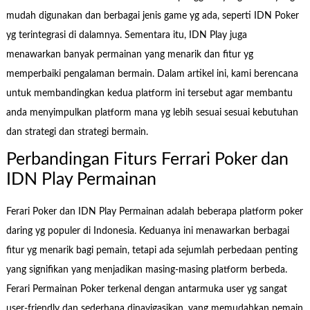
mudah digunakan dan berbagai jenis game yg ada, seperti IDN Poker
yg terintegrasi di dalamnya. Sementara itu, IDN Play juga
menawarkan banyak permainan yang menarik dan fitur yg
memperbaiki pengalaman bermain. Dalam artikel ini, kami berencana
untuk membandingkan kedua platform ini tersebut agar membantu
anda menyimpulkan platform mana yg lebih sesuai sesuai kebutuhan
dan strategi dan strategi bermain.
Perbandingan Fiturs Ferrari Poker dan
IDN Play Permainan
Ferari Poker dan IDN Play Permainan adalah beberapa platform poker
daring yg populer di Indonesia. Keduanya ini menawarkan berbagai
fitur yg menarik bagi pemain, tetapi ada sejumlah perbedaan penting
yang signifikan yang menjadikan masing-masing platform berbeda.
Ferari Permainan Poker terkenal dengan antarmuka user yg sangat
user-friendly dan sederhana dinavigasikan, yang memudahkan pemain