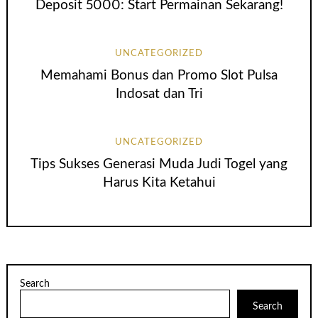
Deposit 5000: Start Permainan Sekarang!
UNCATEGORIZED
Memahami Bonus dan Promo Slot Pulsa
Indosat dan Tri
UNCATEGORIZED
Tips Sukses Generasi Muda Judi Togel yang
Harus Kita Ketahui
Search
Search