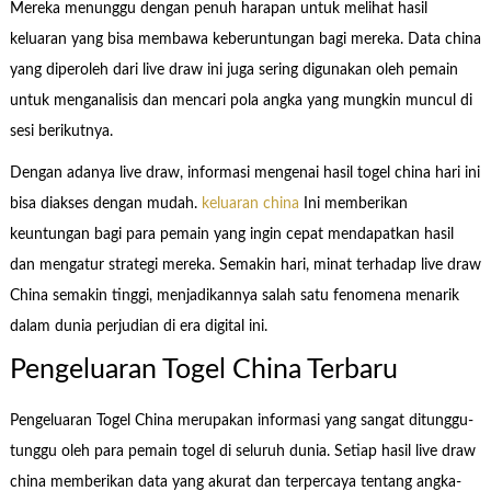
Mereka menunggu dengan penuh harapan untuk melihat hasil
keluaran yang bisa membawa keberuntungan bagi mereka. Data china
yang diperoleh dari live draw ini juga sering digunakan oleh pemain
untuk menganalisis dan mencari pola angka yang mungkin muncul di
sesi berikutnya.
Dengan adanya live draw, informasi mengenai hasil togel china hari ini
bisa diakses dengan mudah.
keluaran china
Ini memberikan
keuntungan bagi para pemain yang ingin cepat mendapatkan hasil
dan mengatur strategi mereka. Semakin hari, minat terhadap live draw
China semakin tinggi, menjadikannya salah satu fenomena menarik
dalam dunia perjudian di era digital ini.
Pengeluaran Togel China Terbaru
Pengeluaran Togel China merupakan informasi yang sangat ditunggu-
tunggu oleh para pemain togel di seluruh dunia. Setiap hasil live draw
china memberikan data yang akurat dan terpercaya tentang angka-