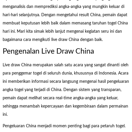
menganalisis dan memprediksi angka-angka yang mungkin keluar di
hari-hari selanjutnya. Dengan mengetahui result China, pemain dapat
membuat keputusan lebih baik dalam memasang taruhan togel China
hari ini. Mari kita simak lebih lanjut mengenai kegiatan seru ini dan
bagaimana cara mengikuti live draw China dengan baik.
Pengenalan Live Draw China
Live draw China merupakan salah satu acara yang sangat dinanti oleh
para penggemar togel di seluruh dunia, khususnya di Indonesia. Acara
ini memberikan informasi secara langsung mengenai hasil pengeluaran
angka togel yang terjadi di China. Dengan sistem yang transparan,
pemain dapat melihat secara real-time angka-angka yang keluar,
sehingga menambah kepercayaan dan kegembiraan dalam permainan
ini.
Pengeluaran China menjadi momen penting bagi para petaruh togel.