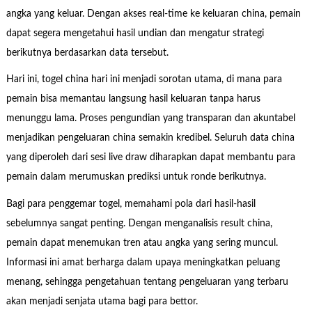
angka yang keluar. Dengan akses real-time ke keluaran china, pemain
dapat segera mengetahui hasil undian dan mengatur strategi
berikutnya berdasarkan data tersebut.
Hari ini, togel china hari ini menjadi sorotan utama, di mana para
pemain bisa memantau langsung hasil keluaran tanpa harus
menunggu lama. Proses pengundian yang transparan dan akuntabel
menjadikan pengeluaran china semakin kredibel. Seluruh data china
yang diperoleh dari sesi live draw diharapkan dapat membantu para
pemain dalam merumuskan prediksi untuk ronde berikutnya.
Bagi para penggemar togel, memahami pola dari hasil-hasil
sebelumnya sangat penting. Dengan menganalisis result china,
pemain dapat menemukan tren atau angka yang sering muncul.
Informasi ini amat berharga dalam upaya meningkatkan peluang
menang, sehingga pengetahuan tentang pengeluaran yang terbaru
akan menjadi senjata utama bagi para bettor.