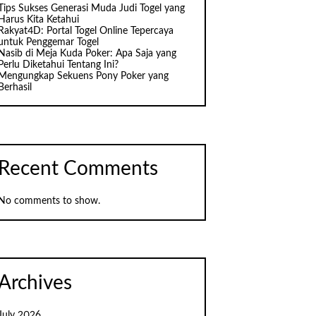
Tips Sukses Generasi Muda Judi Togel yang
Harus Kita Ketahui
Rakyat4D: Portal Togel Online Tepercaya
untuk Penggemar Togel
Nasib di Meja Kuda Poker: Apa Saja yang
Perlu Diketahui Tentang Ini?
Mengungkap Sekuens Pony Poker yang
Berhasil
Recent Comments
No comments to show.
Archives
July 2026