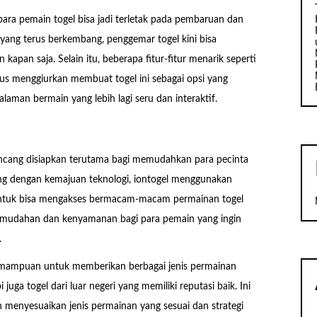
ara pemain togel bisa jadi terletak pada pembaruan dan
yang terus berkembang, penggemar togel kini bisa
kapan saja. Selain itu, beberapa fitur-fitur menarik seperti
onus menggiurkan membuat togel ini sebagai opsi yang
aman bermain yang lebih lagi seru dan interaktif.
ncang disiapkan terutama bagi memudahkan para pecinta
ng dengan kemajuan teknologi, iontogel menggunakan
ntuk bisa mengakses bermacam-macam permainan togel
kemudahan dan kenyamanan bagi para pemain yang ingin
.
 kemampuan untuk memberikan berbagai jenis permainan
 juga togel dari luar negeri yang memiliki reputasi baik. Ini
menyesuaikan jenis permainan yang sesuai dan strategi