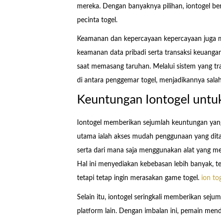
mereka. Dengan banyaknya pilihan, iontogel be
pecinta togel.
Keamanan dan kepercayaan kepercayaan juga me
keamanan data pribadi serta transaksi keuang
saat memasang taruhan. Melalui sistem yang tr
di antara penggemar togel, menjadikannya salah sa
Keuntungan Iontogel untu
Iontogel memberikan sejumlah keuntungan yang
utama ialah akses mudah penggunaan yang dit
serta dari mana saja menggunakan alat yang mer
Hal ini menyediakan kebebasan lebih banyak, te
tetapi tetap ingin merasakan game togel.
ion to
Selain itu, iontogel seringkali memberikan sej
platform lain. Dengan imbalan ini, pemain men