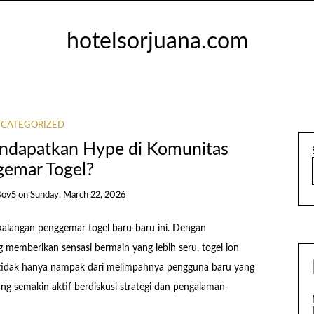
hotelsorjuana.com
CATEGORIZED
endapatkan Hype di Komunitas
emar Togel?
8ov5
on
Sunday, March 22, 2026
 kalangan penggemar togel baru-baru ini. Dengan
 memberikan sensasi bermain yang lebih seru, togel ion
i tidak hanya nampak dari melimpahnya pengguna baru yang
ng semakin aktif berdiskusi strategi dan pengalaman-