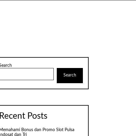
Search
Search
Recent Posts
Memahami Bonus dan Promo Slot Pulsa
Indosat dan Tri