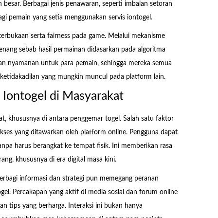
 besar. Berbagai jenis penawaran, seperti imbalan setoran
i pemain yang setia menggunakan servis iontogel.
eterbukaan serta fairness pada game. Melalui mekanisme
tenang sebab hasil permainan didasarkan pada algoritma
 dan nyamanan untuk para pemain, sehingga mereka semua
etidakadilan yang mungkin muncul pada platform lain.
Iontogel di Masyarakat
t, khususnya di antara penggemar togel. Salah satu faktor
akses yang ditawarkan oleh platform online. Pengguna dapat
pa harus berangkat ke tempat fisik. Ini memberikan rasa
ng, khususnya di era digital masa kini.
berbagi informasi dan strategi pun memegang peranan
l. Percakapan yang aktif di media sosial dan forum online
tips yang berharga. Interaksi ini bukan hanya