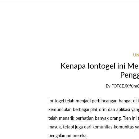
UN
Kenapa Iontogel ini M
Pengg
By
FOT8EJXjf0m
Iontogel telah menjadi perbincangan hangat di
kemunculan berbagai platform dan aplikasi yang
telah menarik perhatian banyak orang. Tren in
masuk, tetapi juga dari komunitas-komunitas ya
pengalaman mereka.