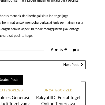
menumbuhkan rasa kebersamaan di antara para pecinta
onus menarik dari berbagai situs ion togel juga
 berminat untuk mencoba berbagai jenis permainan serta
ngan semua aspek ini, tidak mengejutkan jika iontogel
syarakat pecinta togel.
0
Next Post
Related Posts
CATEGORIZED
UNCATEGORIZED
Sukses Generasi
Rakyat4D: Portal Togel
Judi Togel yang
Online Tepercaya