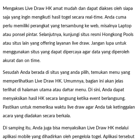
Mengakses Live Draw HK amat mudah dan dapat diakses oleh siapa
saja yang ingin mengikuti hasil togel secara real-time. Anda cuma
perlu memiliki perangkat yang tersambung ke web, misalnya Laptop
atau ponsel pintar. Selanjutnya, kunjungi situs resmi Hongkong Pools
atau situs lain yang offering layanan live draw. Jangan lupa untuk
menggunakan situs yang dapat dipercaya agar data yang diperoleh
akurat dan on time.
Sesudah Anda berada di situs yang anda pilih, temukan menu yang
memperlihatkan Live Draw HK. Umumnya, bagian ini akan jelas
terlihat di halaman utama atau daftar menu. Di sini, Anda dapat
menyaksikan hasil HK secara langsung ketika event berlangsung.
Pastikan untuk memeriksa waktu live draw agar Anda tak ketinggalan
acara yang diadakan secara berkala.
Di samping itu, Anda juga bisa menyaksikan Live Draw HK melalui
aplikasi mobile yang dihadirkan oleh pengelola togel. Aplikasi tersebut