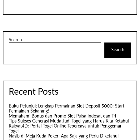
Search
Search
Recent Posts
Buku Petunjuk Lengkap Permainan Slot Deposit 5000: Start
Permainan Sekarang!
Memahami Bonus dan Promo Slot Pulsa Indosat dan Tri
Tips Sukses Generasi Muda Judi Togel yang Harus Kita Ketahui
Rakyat4D: Portal Togel Online Tepercaya untuk Penggemar
Togel
Nasib di Meja Kuda Poker: Apa Saja yang Perlu Diketahui