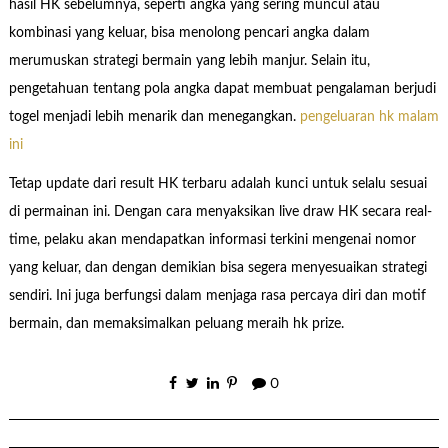
hasil HK sebelumnya, seperti angka yang sering muncul atau
kombinasi yang keluar, bisa menolong pencari angka dalam
merumuskan strategi bermain yang lebih manjur. Selain itu,
pengetahuan tentang pola angka dapat membuat pengalaman berjudi
togel menjadi lebih menarik dan menegangkan.
pengeluaran hk malam
ini
Tetap update dari result HK terbaru adalah kunci untuk selalu sesuai
di permainan ini. Dengan cara menyaksikan live draw HK secara real-
time, pelaku akan mendapatkan informasi terkini mengenai nomor
yang keluar, dan dengan demikian bisa segera menyesuaikan strategi
sendiri. Ini juga berfungsi dalam menjaga rasa percaya diri dan motif
bermain, dan memaksimalkan peluang meraih hk prize.
0