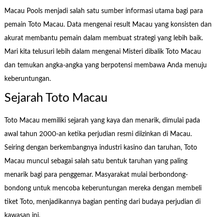
Macau Pools menjadi salah satu sumber informasi utama bagi para
pemain Toto Macau. Data mengenai result Macau yang konsisten dan
akurat membantu pemain dalam membuat strategi yang lebih baik.
Mari kita telusuri lebih dalam mengenai Misteri dibalik Toto Macau
dan temukan angka-angka yang berpotensi membawa Anda menuju
keberuntungan.
Sejarah Toto Macau
Toto Macau memiliki sejarah yang kaya dan menarik, dimulai pada
awal tahun 2000-an ketika perjudian resmi diizinkan di Macau.
Seiring dengan berkembangnya industri kasino dan taruhan, Toto
Macau muncul sebagai salah satu bentuk taruhan yang paling
menarik bagi para penggemar. Masyarakat mulai berbondong-
bondong untuk mencoba keberuntungan mereka dengan membeli
tiket Toto, menjadikannya bagian penting dari budaya perjudian di
kawasan ini.