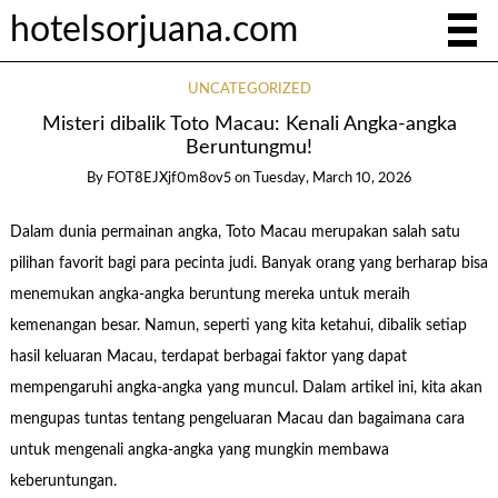
hotelsorjuana.com
UNCATEGORIZED
Misteri dibalik Toto Macau: Kenali Angka-angka
Beruntungmu!
By
FOT8EJXjf0m8ov5
on
Tuesday, March 10, 2026
Dalam dunia permainan angka, Toto Macau merupakan salah satu
pilihan favorit bagi para pecinta judi. Banyak orang yang berharap bisa
menemukan angka-angka beruntung mereka untuk meraih
kemenangan besar. Namun, seperti yang kita ketahui, dibalik setiap
hasil keluaran Macau, terdapat berbagai faktor yang dapat
mempengaruhi angka-angka yang muncul. Dalam artikel ini, kita akan
mengupas tuntas tentang pengeluaran Macau dan bagaimana cara
untuk mengenali angka-angka yang mungkin membawa
keberuntungan.