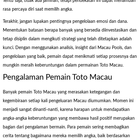
Tentu saja, tidak ada jaminan, tetapi pendekatan ini dapat menambah
rasa percaya diri saat memilih angka.
Terakhir, jangan lupakan pentingnya pengelolaan emosi dan dana.
Menentukan batasan berapa banyak yang bersedia diinvestasikan dan
tetap disiplin dalam mengikuti strategi yang telah ditetapkan adalah
kunci. Dengan menggunakan analisis, insight dari Macau Pools, dan
pengelolaan yang baik, pemain dapat menikmati setiap prosesnya dan
mungkin meraih keberuntungan dalam permainan Toto Macau.
Pengalaman Pemain Toto Macau
Banyak pemain Toto Macau yang merasakan ketegangan dan
kegembiraan setiap kali pengeluaran Macau diumumkan. Momen ini
menjadi sangat dinanti-nanti, karena harapan untuk mendapatkan
angka-angka keberuntungan yang membawa hasil positif merupakan
bagian dari pengalaman bermain. Para pemain sering membagikan
cerita tentang bagaimana mereka memilih angka, baik berdasarkan