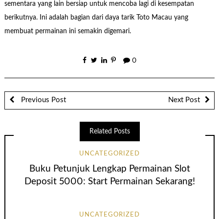
sementara yang lain bersiap untuk mencoba lagi di kesempatan
berikutnya. Ini adalah bagian dari daya tarik Toto Macau yang
membuat permainan ini semakin digemari.
0
Previous Post
Next Post
Related Posts
UNCATEGORIZED
Buku Petunjuk Lengkap Permainan Slot
Deposit 5000: Start Permainan Sekarang!
UNCATEGORIZED