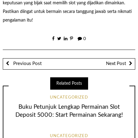
keputusan yang bijak saat memilih slot yang dijadikan dimainkan.
Pastikan diingat untuk bermain secara tanggung jawab serta nikmati
pengalaman itu!
0
Previous Post
Next Post
Related Posts
UNCATEGORIZED
Buku Petunjuk Lengkap Permainan Slot
Deposit 5000: Start Permainan Sekarang!
UNCATEGORIZED