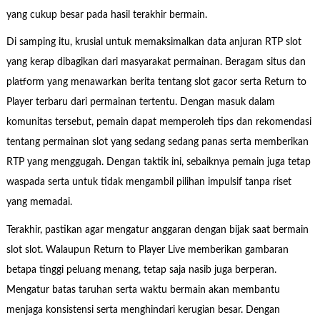
yang cukup besar pada hasil terakhir bermain.
Di samping itu, krusial untuk memaksimalkan data anjuran RTP slot
yang kerap dibagikan dari masyarakat permainan. Beragam situs dan
platform yang menawarkan berita tentang slot gacor serta Return to
Player terbaru dari permainan tertentu. Dengan masuk dalam
komunitas tersebut, pemain dapat memperoleh tips dan rekomendasi
tentang permainan slot yang sedang sedang panas serta memberikan
RTP yang menggugah. Dengan taktik ini, sebaiknya pemain juga tetap
waspada serta untuk tidak mengambil pilihan impulsif tanpa riset
yang memadai.
Terakhir, pastikan agar mengatur anggaran dengan bijak saat bermain
slot slot. Walaupun Return to Player Live memberikan gambaran
betapa tinggi peluang menang, tetap saja nasib juga berperan.
Mengatur batas taruhan serta waktu bermain akan membantu
menjaga konsistensi serta menghindari kerugian besar. Dengan