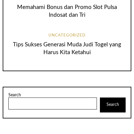
Memahami Bonus dan Promo Slot Pulsa
Indosat dan Tri
UNCATEGORIZED
Tips Sukses Generasi Muda Judi Togel yang
Harus Kita Ketahui
Search
Search