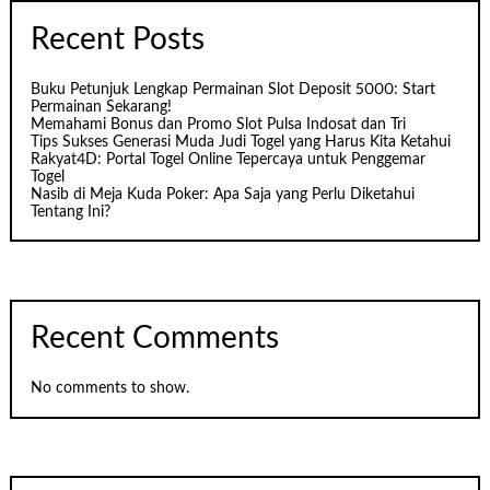
Recent Posts
Buku Petunjuk Lengkap Permainan Slot Deposit 5000: Start
Permainan Sekarang!
Memahami Bonus dan Promo Slot Pulsa Indosat dan Tri
Tips Sukses Generasi Muda Judi Togel yang Harus Kita Ketahui
Rakyat4D: Portal Togel Online Tepercaya untuk Penggemar
Togel
Nasib di Meja Kuda Poker: Apa Saja yang Perlu Diketahui
Tentang Ini?
Recent Comments
No comments to show.